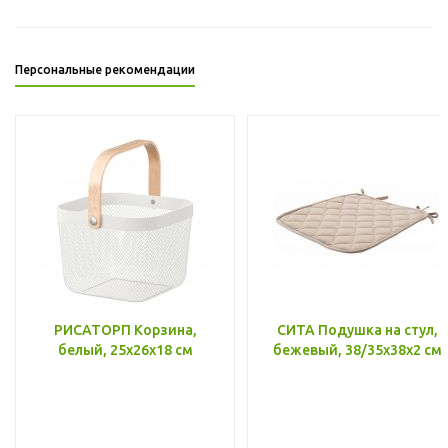
Персональные рекомендации
РИСАТОРП Корзина,
СИТА Подушка на стул,
белый, 25x26x18 см
бежевый, 38/35x38x2 см