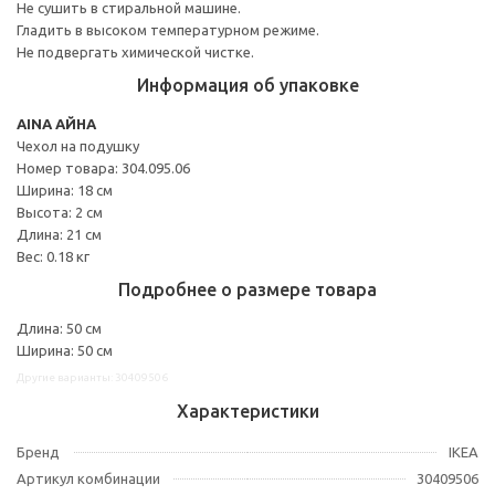
Не сушить в стиральной машине.
Гладить в высоком температурном режиме.
Не подвергать химической чистке.
Информация об упаковке
AINA АЙНА
Чехол на подушку
Номер товара: 304.095.06
Ширина: 18 см
Высота: 2 см
Длина: 21 см
Вес: 0.18 кг
Подробнее о размере товара
Длина: 50 см
Ширина: 50 см
Другие варианты: 30409506
Характеристики
Бренд
IKEA
Артикул комбинации
30409506