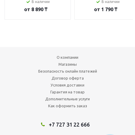
В наличии
В наличии
от
8 890 ₸
от
1 790 ₸
О компании
Магазины
Безопасность онлайн платежей
Договор оферта
Условия доставки
Гарантия на товар
Дополнительные услуги
Как оформить заказ
+7 727 31 22 666