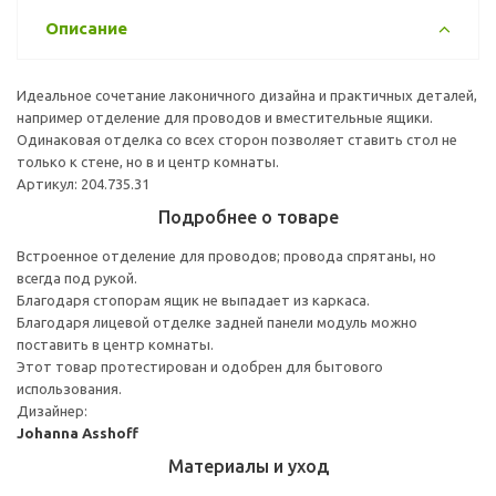
Описание
Идеальное сочетание лаконичного дизайна и практичных деталей,
например отделение для проводов и вместительные ящики.
Одинаковая отделка со всех сторон позволяет ставить стол не
только к стене, но в и центр комнаты.
Артикул: 204.735.31
Подробнее о товаре
Встроенное отделение для проводов; провода спрятаны, но
всегда под рукой.
Благодаря стопорам ящик не выпадает из каркаса.
Благодаря лицевой отделке задней панели модуль можно
поставить в центр комнаты.
Этот товар протестирован и одобрен для бытового
использования.
Дизайнер:
Johanna Asshoff
Материалы и уход