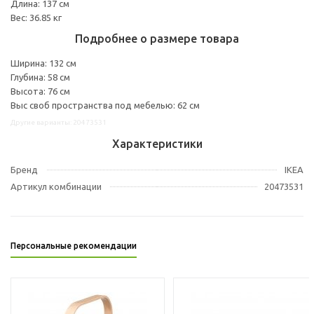
Длина: 137 см
Вес: 36.85 кг
Подробнее о размере товара
Ширина: 132 см
Глубина: 58 см
Высота: 76 см
Выс своб пространства под мебелью: 62 см
Другие варианты: 20473531
Характеристики
Бренд
IKEA
Артикул комбинации
20473531
Персональные рекомендации