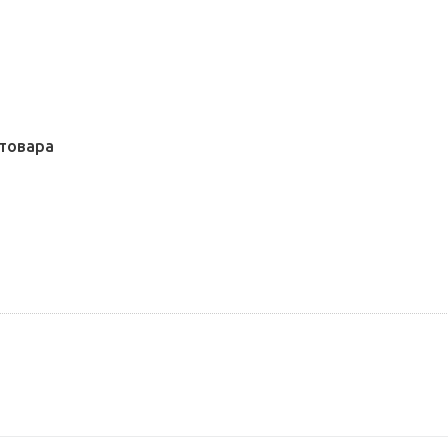
товара