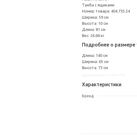
Тумба с ящиками
Номер товара: 404.735.54
Ширина: 59 см
Высота: 10 см
Длина: 81 см
Вес: 26.68 кг
Подробнее о размере 
Длина: 140 см
Ширина: 65 см
Высота: 73 см
Другие варианты: s19417744
Характеристики
Бренд