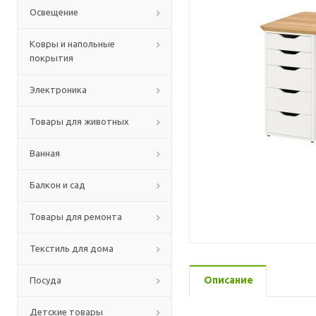
Освещение
Ковры и напольные
покрытия
Электроника
Товары для животных
Ванная
Балкон и сад
Товары для ремонта
Текстиль для дома
Описание
Посуда
Детские товары