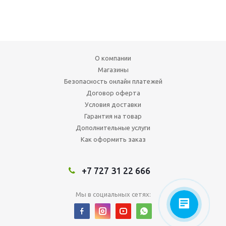
О компании
Магазины
Безопасность онлайн платежей
Договор оферта
Условия доставки
Гарантия на товар
Дополнительные услуги
Как оформить заказ
+7 727 31 22 666
Мы в социальных сетях: