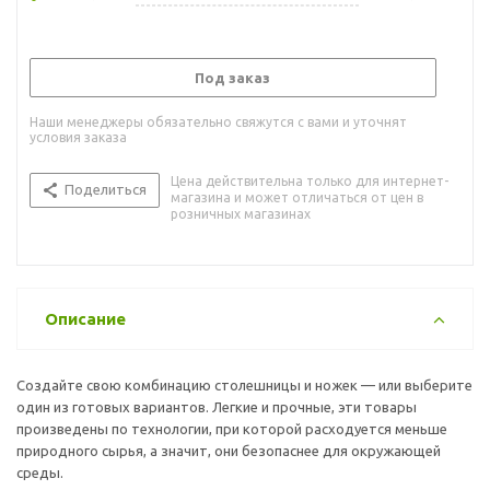
Под заказ
Наши менеджеры обязательно свяжутся с вами и уточнят
условия заказа
Цена действительна только для интернет-
Поделиться
магазина и может отличаться от цен в
розничных магазинах
Описание
Создайте свою комбинацию столешницы и ножек — или выберите
один из готовых вариантов. Легкие и прочные, эти товары
произведены по технологии, при которой расходуется меньше
природного сырья, а значит, они безопаснее для окружающей
среды.