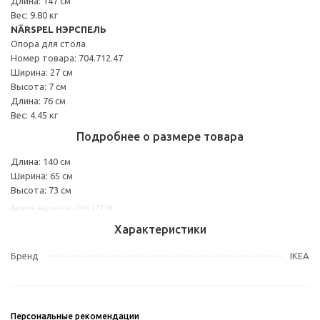
Длина: 147 см
Вес: 9.80 кг
NÄRSPEL НЭРСПЕЛЬ
Опора для стола
Номер товара: 704.712.47
Ширина: 27 см
Высота: 7 см
Длина: 76 см
Вес: 4.45 кг
Подробнее о размере товара
Длина: 140 см
Ширина: 65 см
Высота: 73 см
Другие варианты: s59417718
Характеристики
Бренд
IKEA
Персональные рекомендации