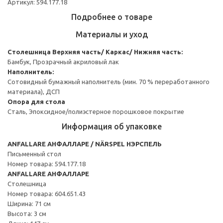
Артикул: 594.177.18
Подробнее о товаре
Материалы и уход
Столешница
Верхняя часть/ Каркас/ Нижняя часть:
Бамбук, Прозрачный акриловый лак
Наполнитель:
Сотовидный бумажный наполнитель (мин. 70 % переработанного
материала), ДСП
Опора для стола
Сталь, Эпоксидное/полиэстерное порошковое покрытие
Информация об упаковке
ANFALLARE АНФАЛЛАРЕ / NÄRSPEL НЭРСПЕЛЬ
Письменный стол
Номер товара: 594.177.18
ANFALLARE АНФАЛЛАРЕ
Столешница
Номер товара: 604.651.43
Ширина: 71 см
Высота: 3 см