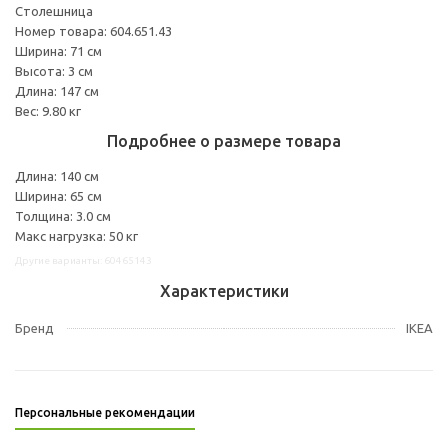
Столешница
Номер товара: 604.651.43
Ширина: 71 см
Высота: 3 см
Длина: 147 см
Вес: 9.80 кг
Подробнее о размере товара
Длина: 140 см
Ширина: 65 см
Толщина: 3.0 см
Макс нагрузка: 50 кг
Другие варианты: 60465143
Характеристики
Бренд
IKEA
Персональные рекомендации