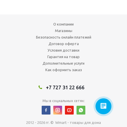
О компании
Магазины
Безопасность онлайн платежей
Договор оферта
Условия доставки
Гарантия на товар
Дополнительные услуги
Как оформить заказ
+7 727 31 22 666
Мы в социальных сетях:
2012 - 2026 гг. © Wmart - товары для дома