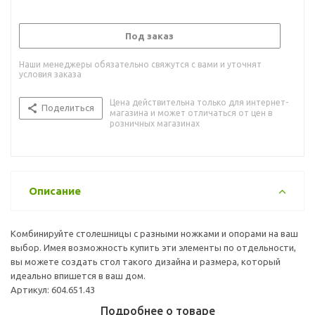
Под заказ
Наши менеджеры обязательно свяжутся с вами и уточнят
условия заказа
Цена действительна только для интернет-
Поделиться
магазина и может отличаться от цен в
розничных магазинах
Описание
Комбинируйте столешницы с разными ножками и опорами на ваш
выбор. Имея возможность купить эти элементы по отдельности,
вы можете создать стол такого дизайна и размера, который
идеально впишется в ваш дом.
Артикул: 604.651.43
Подробнее о товаре