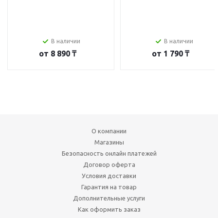
В наличии
В наличии
от
8 890 ₸
от
1 790 ₸
О компании
Магазины
Безопасность онлайн платежей
Договор оферта
Условия доставки
Гарантия на товар
Дополнительные услуги
Как оформить заказ