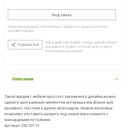
Под заказ
Наши менеджеры обязательно свяжутся с вами и уточнят
условия заказа
Цена действительна только для интернет-
Поделиться
магазина и может отличаться от цен в
розничных магазинах
Описание
Такой предмет мебели простого лаконичного дизайна можно
сделать центральным элементом интерьера или фоном для
красивого текстиля и других аксессуаров. Низкое изголовье
позволяет поставить кровать под окном или в комнате с
мансардными потолками.
Артикул: 592.107.13