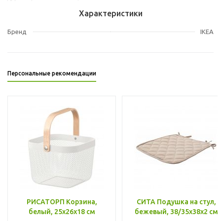
Характеристики
Бренд
IKEA
Персональные рекомендации
РИСАТОРП Корзина,
СИТА Подушка на стул,
белый, 25x26x18 см
бежевый, 38/35x38x2 см