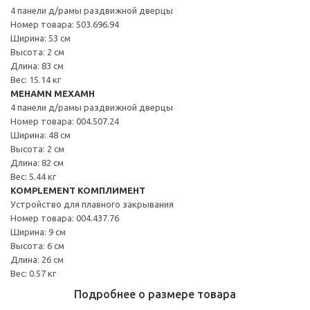
4 панели д/рамы раздвижной дверцы
Номер товара: 503.696.94
Ширина: 53 см
Высота: 2 см
Длина: 83 см
Вес: 15.14 кг
MEHAMN МЕХАМН
4 панели д/рамы раздвижной дверцы
Номер товара: 004.507.24
Ширина: 48 см
Высота: 2 см
Длина: 82 см
Вес: 5.44 кг
KOMPLEMENT КОМПЛИМЕНТ
Устройство для плавного закрывания
Номер товара: 004.437.76
Ширина: 9 см
Высота: 6 см
Длина: 26 см
Вес: 0.57 кг
Подробнее о размере товара