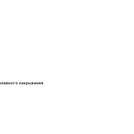
 плавного закрывания