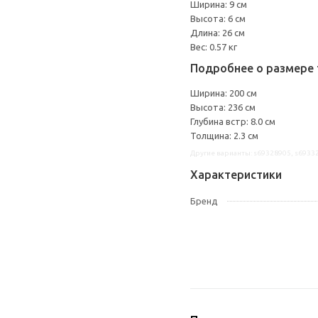
Ширина: 9 см
Высота: 6 см
Длина: 26 см
Вес: 0.57 кг
Подробнее о размере 
Ширина: 200 см
Высота: 236 см
Глубина встр: 8.0 см
Толщина: 2.3 см
Другие варианты: s69328905, s6933
Характеристики
Бренд