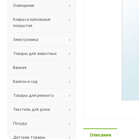
Освещение
Ковры и напольные
покрытия
Электроника
Товары для животных
Ванная
Балкон и сад
Товары для ремонта
Текстиль для дома
Посуда
Описание
Детские товары