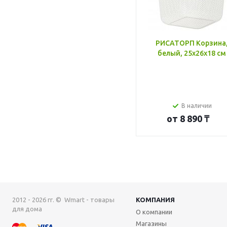
РИСАТОРП Корзина
белый, 25x26x18 см
В наличии
от
8 890 ₸
2012 - 2026 гг. © Wmart - товары
КОМПАНИЯ
для дома
О компании
Магазины