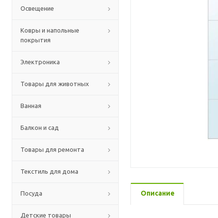
Освещение
Ковры и напольные
покрытия
Электроника
Товары для животных
Ванная
Балкон и сад
Товары для ремонта
Текстиль для дома
Описание
Посуда
Детские товары