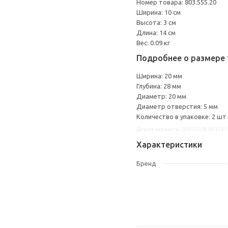
Номер товара: 803.555.20
Ширина: 10 см
Высота: 3 см
Длина: 14 см
Вес: 0.09 кг
Подробнее о размере 
Ширина: 20 мм
Глубина: 28 мм
Диаметр: 20 мм
Диаметр отверстия: 5 мм
Количество в упаковке: 2 шт
Другие варианты: 20355518, 003555
Характеристики
Бренд