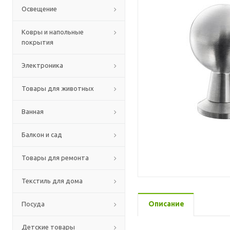
Освещение
Ковры и напольные
покрытия
Электроника
Товары для животных
Ванная
Балкон и сад
Товары для ремонта
Текстиль для дома
Описание
Посуда
Детские товары