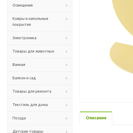
Освещение
Ковры и напольные
покрытия
Электроника
Товары для животных
Ванная
Балкон и сад
Товары для ремонта
Текстиль для дома
Описание
Посуда
Детские товары