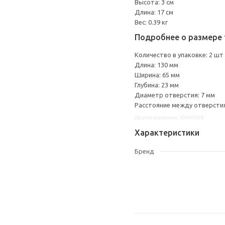
Высота: 3 см
Длина: 17 см
Вес: 0.39 кг
Подробнее о размере 
Количество в упаковке: 2 шт
Длина: 130 мм
Ширина: 65 мм
Глубина: 23 мм
Диаметр отверстия: 7 мм
Расстояние между отверстия
Другие варианты: 20469398
Характеристики
Бренд