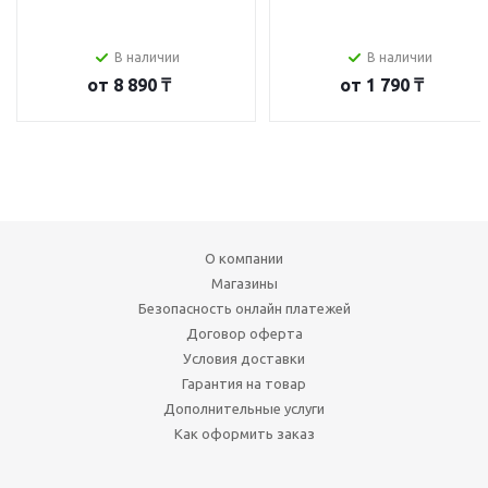
В наличии
В наличии
от
8 890 ₸
от
1 790 ₸
О компании
Магазины
Безопасность онлайн платежей
Договор оферта
Условия доставки
Гарантия на товар
Дополнительные услуги
Как оформить заказ