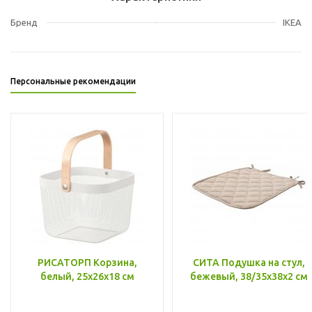
Бренд
IKEA
Персональные рекомендации
РИСАТОРП Корзина,
СИТА Подушка на стул,
белый, 25x26x18 см
бежевый, 38/35x38x2 см