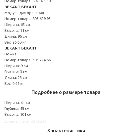
Номер товара: 692.825.30
BEKANT БЕКАНТ
Модуль для хранения
Номер товара: 803.629.93
Ширина: 65 см
Высота: 11 см
Длина: 96 см
Вес: 26.60 кг
BEKANT БЕКАНТ
Ножка
Номер товара: 303.724.66
Ширина: 9 см
Высота: 3 см
Длина: 23 см
Вес: 0.61 кг
Подробнее о размере товара
Ширина: 41 см
Глубина: 45 см
Высота: 101 см
Другие варианты: s69282530
Характеристики