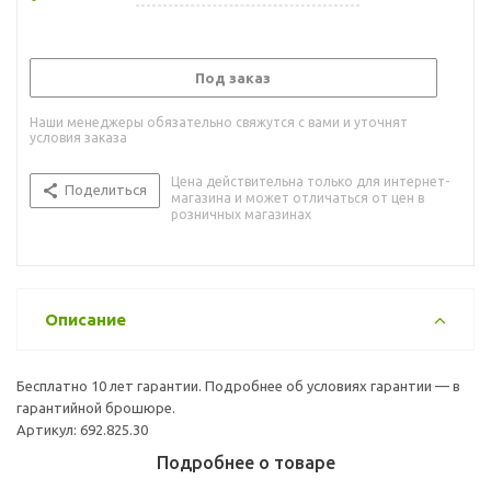
Под заказ
Наши менеджеры обязательно свяжутся с вами и уточнят
условия заказа
Цена действительна только для интернет-
Поделиться
магазина и может отличаться от цен в
розничных магазинах
Описание
Бесплатно 10 лет гарантии. Подробнее об условиях гарантии — в
гарантийной брошюре.
Артикул: 692.825.30
Подробнее о товаре