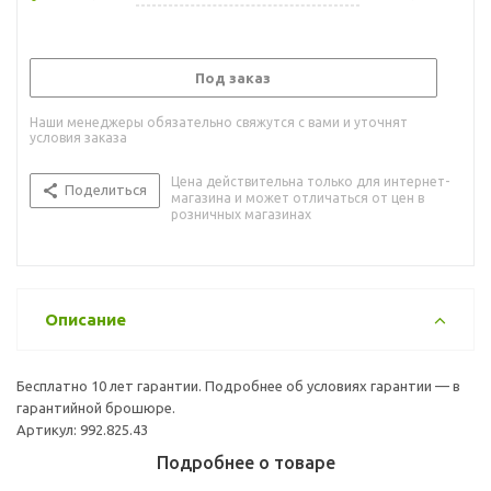
Под заказ
Наши менеджеры обязательно свяжутся с вами и уточнят
условия заказа
Цена действительна только для интернет-
Поделиться
магазина и может отличаться от цен в
розничных магазинах
Описание
Бесплатно 10 лет гарантии. Подробнее об условиях гарантии — в
гарантийной брошюре.
Артикул: 992.825.43
Подробнее о товаре