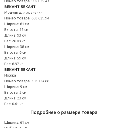
Номер товара: 992.825.43
BEKANT БЕКАНТ
Модуль для хранения
Номер товара: 603.629.94
Ширина: 61 см
Высота: 12 см
Длина: 93 см
Вес: 26.83 кг
Ширина: 38 см
Высота: 6 см
Длина: 59 см
Вес: 6.97 кг
BEKANT БЕКАНТ
Ножка
Номер товара: 303.724.66
Ширина: 9 см
Высота: 3 см
Длина: 23 см
Вес: 0.61 кг
Подробнее о размере товара
Ширина: 61 см
Глубина: 45 см