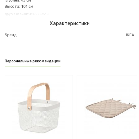
Высота: 101 см
Другие варианты: s99282543
Характеристики
Бренд
IKEA
Персональные рекомендации