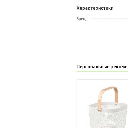
Характеристики
Бренд
Персональные рекоме