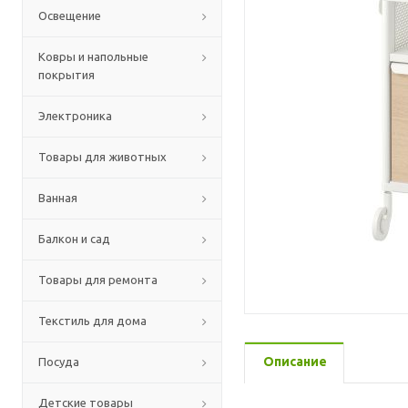
Освещение
Ковры и напольные
покрытия
Электроника
Товары для животных
Ванная
Балкон и сад
Товары для ремонта
Текстиль для дома
Описание
Посуда
Детские товары