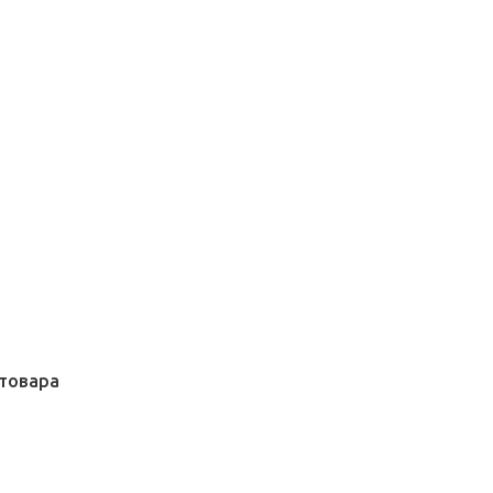
товара