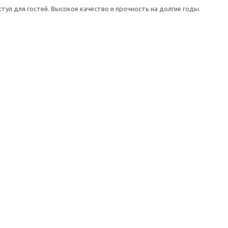
ул для гостей. Высокое качество и прочность на долгие годы.