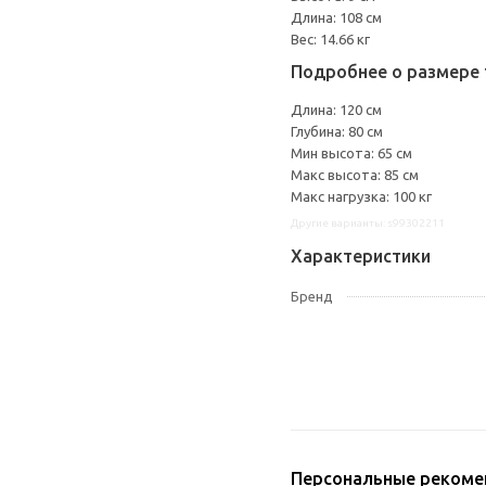
Длина: 108 см
Вес: 14.66 кг
Подробнее о размере 
Длина: 120 см
Глубина: 80 см
Мин высота: 65 см
Макс высота: 85 см
Макс нагрузка: 100 кг
Другие варианты: s99302211
Характеристики
Бренд
Персональные рекоме