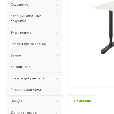
Освещение
Ковры и напольные
покрытия
Электроника
Товары для животных
Ванная
Балкон и сад
Товары для ремонта
Текстиль для дома
Описание
Посуда
Детские товары