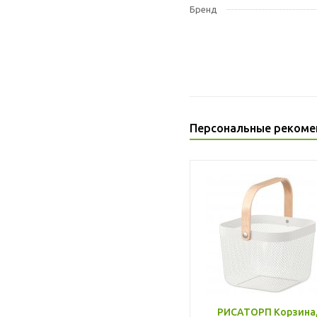
Бренд
Персональные рекоме
РИСАТОРП Корзина