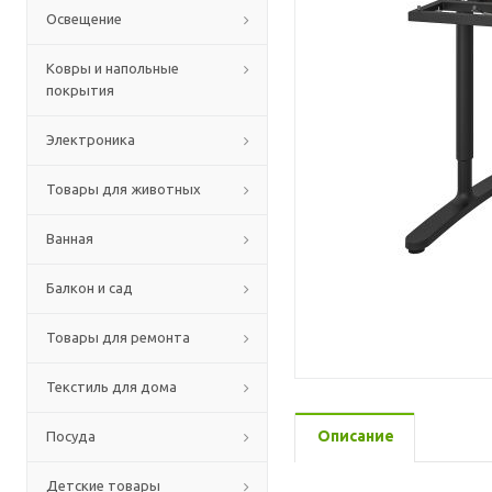
Освещение
Ковры и напольные
покрытия
Электроника
Товары для животных
Ванная
Балкон и сад
Товары для ремонта
Текстиль для дома
Описание
Посуда
Детские товары