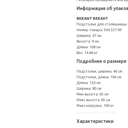
Информация об упако
BEKANT БЕКАНТ
Подстолье для столешницы
Номер товара: 504.327.99
Ширина: 47 см
Высота: 9 см
Длина: 108 см
Вес: 14.66 кг
Подробнее о размере 
Подстолье, ширина: 46 см
Подстолье, длина: 106 см
Длина: 120 см
Ширина: 80 см
Мин высота: 65 см
Макс высота: 85 см
Макс нагрузка: 100 кг
Другие варианты: 50432799
Характеристики