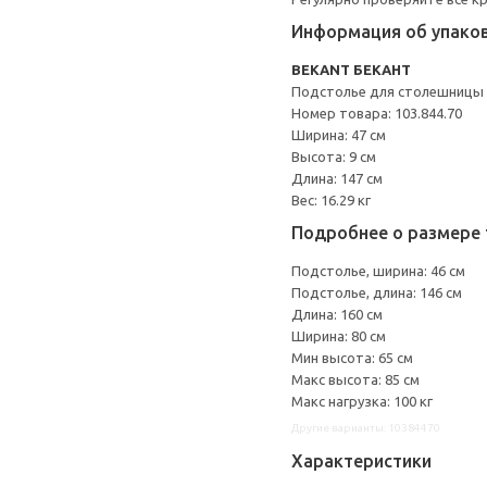
Информация об упако
BEKANT БЕКАНТ
Подстолье для столешницы
Номер товара: 103.844.70
Ширина: 47 см
Высота: 9 см
Длина: 147 см
Вес: 16.29 кг
Подробнее о размере 
Подстолье, ширина: 46 см
Подстолье, длина: 146 см
Длина: 160 см
Ширина: 80 см
Мин высота: 65 см
Макс высота: 85 см
Макс нагрузка: 100 кг
Другие варианты: 10384470
Характеристики