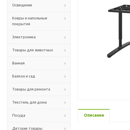
Освещение
Ковры и напольные
покрытия
Электроника
Товары для животных
Ванная
Балкон и сад
Товары для ремонта
Текстиль для дома
Описание
Посуда
Детские товары