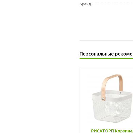
Бренд
Персональные рекоме
РИСАТОРП Корзина