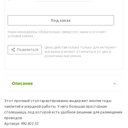
Под заказ
Наши менеджеры обязательно свяжутся с вами и уточнят
условия заказа
Цена действительна только для интернет-
Поделиться
магазина и может отличаться от цен в
розничных магазинах
Описание
Этот прочный стол гарантированно выдержит многие годы
чаепитий и усердной работы. У него большая просторная
столешница, под которой есть удобное решение для размещения
проводов.
Артикул: 992.822.32