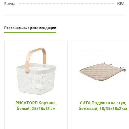
Бренд
IKEA
Персональные рекомендации
РИСАТОРП Корзина,
СИТА Подушка на стул,
белый, 25x26x18 см
бежевый, 38/35x38x2 см