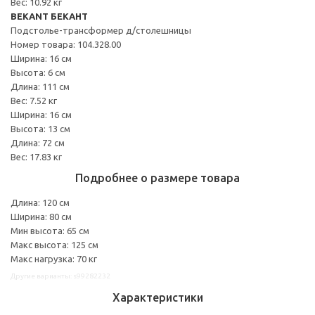
Вес: 10.92 кг
BEKANT БЕКАНТ
Подстолье-трансформер д/столешницы
Номер товара: 104.328.00
Ширина: 16 см
Высота: 6 см
Длина: 111 см
Вес: 7.52 кг
Ширина: 16 см
Высота: 13 см
Длина: 72 см
Вес: 17.83 кг
Подробнее о размере товара
Длина: 120 см
Ширина: 80 см
Мин высота: 65 см
Макс высота: 125 см
Макс нагрузка: 70 кг
Другие варианты: s99282232
Характеристики