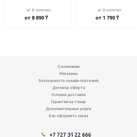
В наличии
В наличии
от
8 890 ₸
от
1 790 ₸
О компании
Магазины
Безопасность онлайн платежей
Договор оферта
Условия доставки
Гарантия на товар
Дополнительные услуги
Как оформить заказ
+7 727 31 22 666