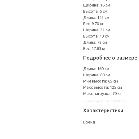
Ширина: 16 см
Высота: 6 см
Длина: 143 см
Вес: 9.70 кг
Ширина: 21 см
Высота: 13 см
Длина: 72 см
Вес: 17.83 кг
Подробнее о размере 
Длина: 160 см
Ширина: 80 см
Мин высота: 65 см
Макс высота: 125 см
Макс нагрузка: 70 кг
Другие варианты: s19281825
Характеристики
Бренд