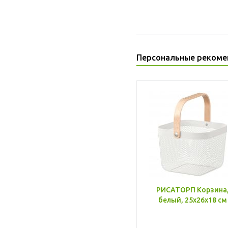
Персональные рекоме
РИСАТОРП Корзина
белый, 25x26x18 см