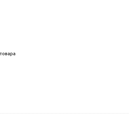
товара