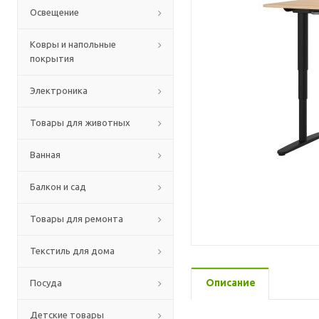
Освещение
Ковры и напольные
покрытия
Электроника
Товары для животных
Ванная
Балкон и сад
Товары для ремонта
Текстиль для дома
Описание
Посуда
Детские товары