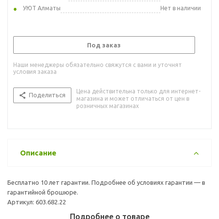
УЮТ Алматы
Нет в наличии
Под заказ
Наши менеджеры обязательно свяжутся с вами и уточнят
условия заказа
Цена действительна только для интернет-
Поделиться
магазина и может отличаться от цен в
розничных магазинах
Описание
Бесплатно 10 лет гарантии. Подробнее об условиях гарантии — в
гарантийной брошюре.
Артикул: 603.682.22
Подробнее о товаре