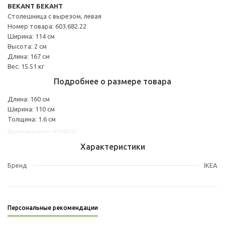
BEKANT БЕКАНТ
Столешница с вырезом, левая
Номер товара: 603.682.22
Ширина: 114 см
Высота: 2 см
Длина: 167 см
Вес: 15.51 кг
Подробнее о размере товара
Длина: 160 см
Ширина: 110 см
Толщина: 1.6 см
Другие варианты: 60368222
Характеристики
Бренд
IKEA
Персональные рекомендации