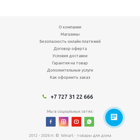
О компании
Магазины
Безопасность онлайн платежей
Договор оферта
Условия доставки
Гарантия на товар
Дополнительные услуги
Как оформить заказ
+7 727 31 22 666
Мы в социальных сетях:
2012 - 2026 гг. © Wmart - товары для дома