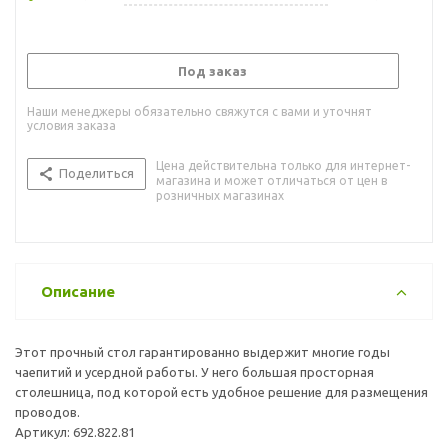
Под заказ
Наши менеджеры обязательно свяжутся с вами и уточнят
условия заказа
Цена действительна только для интернет-
Поделиться
магазина и может отличаться от цен в
розничных магазинах
Описание
Этот прочный стол гарантированно выдержит многие годы
чаепитий и усердной работы. У него большая просторная
столешница, под которой есть удобное решение для размещения
проводов.
Артикул: 692.822.81