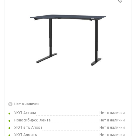
Нет в наличии
УЮТ Астана
Нет в наличии
Новосибирск, Лента
Нет в наличии
УЮТ в тц Апорт
Нет в наличии
УЮТ Алматы
Нет в наличии