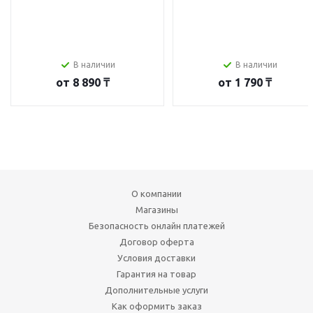
В наличии
В наличии
от
8 890 ₸
от
1 790 ₸
О компании
Магазины
Безопасность онлайн платежей
Договор оферта
Условия доставки
Гарантия на товар
Дополнительные услуги
Как оформить заказ