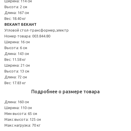
Ширина: 114 см
Высота: 2 см
Длина: 167 см
Вес: 18.40 кг
BEKANT БЕКАНТ
Угловой стол-трансформер,электр
Номер товара: 003.844.80
Ширина: 16 см
Высота: 6 см
Длина: 143 см
Вес: 11.58 кг
Ширина: 21 см
Высота: 13 см
Длина: 72 см
Вес: 17.83 кг
Подробнее о размере товара
Длина: 160 см
Ширина: 110 см
Мин высота: 65 см
Макс высота: 125 см
Макс нагрузка: 70 кг