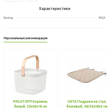
Другие варианты: s69282281
Характеристики
Бренд
IKEA
Персональные рекомендации
РИСАТОРП Корзина,
СИТА Подушка на стул,
белый, 25x26x18 см
бежевый, 38/35x38x2 см