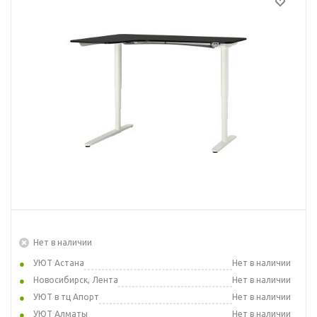
Нет в наличии
УЮТ Астана
Нет в наличии
Новосибирск, Лента
Нет в наличии
УЮТ в тц Апорт
Нет в наличии
УЮТ Алматы
Нет в наличии