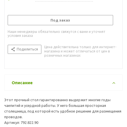
Под заказ
Наши менеджеры обязательно свяжутся с вами и уточнят
условия заказа
Цена действительна только для интернет-
Поделиться
магазина и может отличаться от цен в
розничных магазинах
Описание
Этот прочный стол гарантированно выдержит многие годы
чаепитий и усердной работы. У него большая просторная
столешница, под которой есть удобное решение для размещения
проводов.
Артикул: 792.822.90