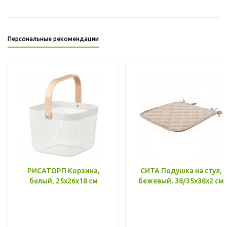
Персональные рекомендации
РИСАТОРП Корзина,
СИТА Подушка на стул,
белый, 25x26x18 см
бежевый, 38/35x38x2 см