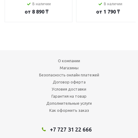
В наличии
В наличии
от
8 890 ₸
от
1 790 ₸
О компании
Магазины
Безопасность онлайн платежей
Договор оферта
Условия доставки
Гарантия на товар
Дополнительные услуги
Как оформить заказ
+7 727 31 22 666