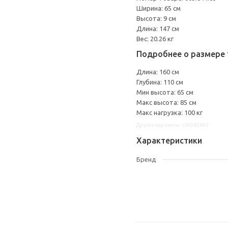
Ширина: 65 см
Высота: 9 см
Длина: 147 см
Вес: 20.26 кг
Подробнее о размере 
Длина: 160 см
Глубина: 110 см
Мин высота: 65 см
Макс высота: 85 см
Макс нагрузка: 100 кг
Другие варианты: s39282843
Характеристики
Бренд