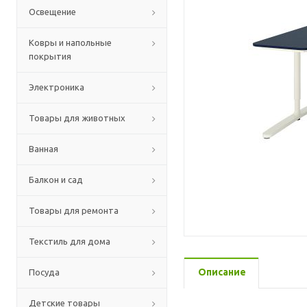
Освещение
Ковры и напольные
покрытия
Электроника
Товары для животных
Ванная
Балкон и сад
Товары для ремонта
Текстиль для дома
Описание
Посуда
Детские товары