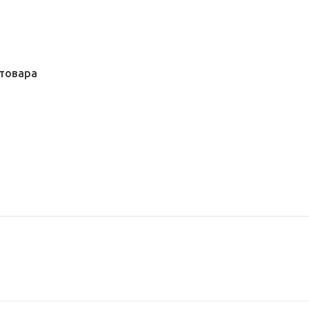
товара