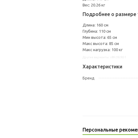
Вес: 20.26 кг
Подробнее о размере 
Длина: 160 см
Глубина: 110 см
Мин высота: 65 см
Макс высота: 85 см
Макс нагрузка: 100 кг
Другие варианты: s89282831
Характеристики
Бренд
Персональные рекоме