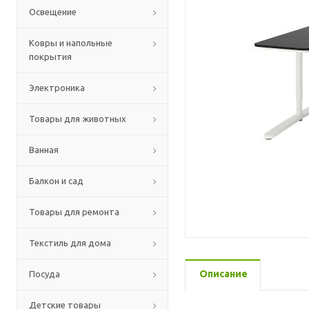
Освещение
Ковры и напольные
покрытия
Электроника
Товары для животных
Ванная
Балкон и сад
Товары для ремонта
Текстиль для дома
Описание
Посуда
Детские товары