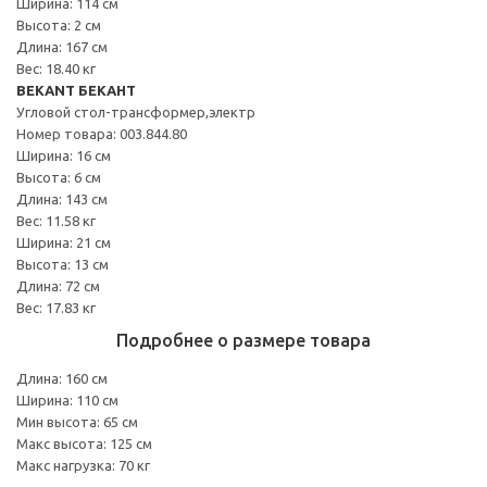
Ширина: 114 см
Высота: 2 см
Длина: 167 см
Вес: 18.40 кг
BEKANT БЕКАНТ
Угловой стол-трансформер,электр
Номер товара: 003.844.80
Ширина: 16 см
Высота: 6 см
Длина: 143 см
Вес: 11.58 кг
Ширина: 21 см
Высота: 13 см
Длина: 72 см
Вес: 17.83 кг
Подробнее о размере товара
Длина: 160 см
Ширина: 110 см
Мин высота: 65 см
Макс высота: 125 см
Макс нагрузка: 70 кг