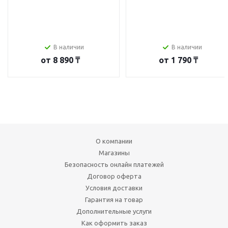
В наличии
В наличии
от
8 890 ₸
от
1 790 ₸
О компании
Магазины
Безопасность онлайн платежей
Договор оферта
Условия доставки
Гарантия на товар
Дополнительные услуги
Как оформить заказ