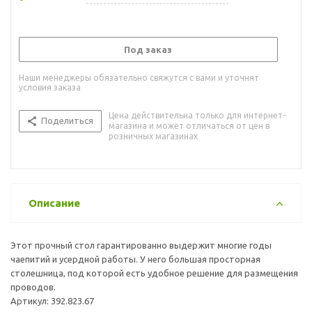
Под заказ
Наши менеджеры обязательно свяжутся с вами и уточнят
условия заказа
Цена действительна только для интернет-
Поделиться
магазина и может отличаться от цен в
розничных магазинах
Описание
Этот прочный стол гарантированно выдержит многие годы
чаепитий и усердной работы. У него большая просторная
столешница, под которой есть удобное решение для размещения
проводов.
Артикул: 392.823.67