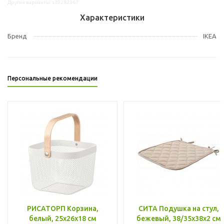
Другие варианты: s39282367
Характеристики
Бренд
IKEA
Персональные рекомендации
РИСАТОРП Корзина,
СИТА Подушка на стул,
белый, 25x26x18 см
бежевый, 38/35x38x2 см