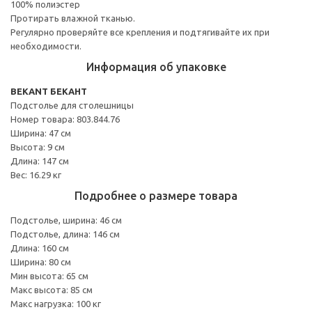
100% полиэстер
Протирать влажной тканью.
Регулярно проверяйте все крепления и подтягивайте их при
необходимости.
Информация об упаковке
BEKANT БЕКАНТ
Подстолье для столешницы
Номер товара: 803.844.76
Ширина: 47 см
Высота: 9 см
Длина: 147 см
Вес: 16.29 кг
Подробнее о размере товара
Подстолье, ширина: 46 см
Подстолье, длина: 146 см
Длина: 160 см
Ширина: 80 см
Мин высота: 65 см
Макс высота: 85 см
Макс нагрузка: 100 кг