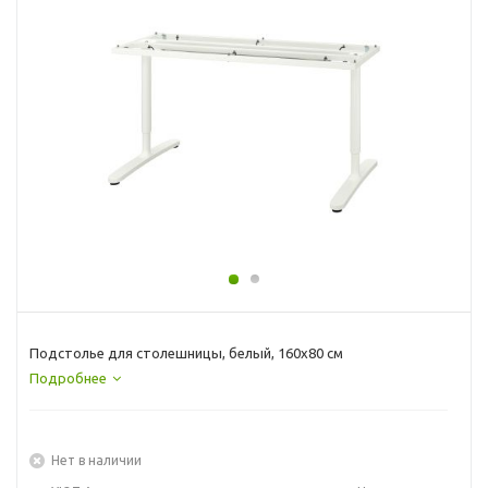
Подстолье для столешницы, белый, 160x80 см
Подробнее
Нет в наличии