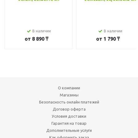
В наличии
В наличии
от
8 890 ₸
от
1 790 ₸
О компании
Магазины
Безопасность онлайн платежей
Договор оферта
Условия доставки
Гарантия на товар
Дополнительные услуги
Как оформить заказ