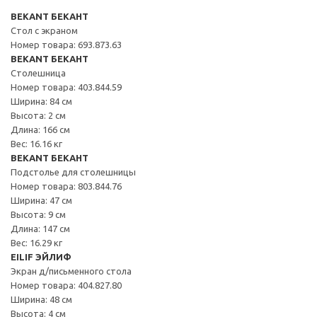
BEKANT БЕКАНТ
Стол с экраном
Номер товара: 693.873.63
BEKANT БЕКАНТ
Столешница
Номер товара: 403.844.59
Ширина: 84 см
Высота: 2 см
Длина: 166 см
Вес: 16.16 кг
BEKANT БЕКАНТ
Подстолье для столешницы
Номер товара: 803.844.76
Ширина: 47 см
Высота: 9 см
Длина: 147 см
Вес: 16.29 кг
EILIF ЭЙЛИФ
Экран д/письменного стола
Номер товара: 404.827.80
Ширина: 48 см
Высота: 4 см