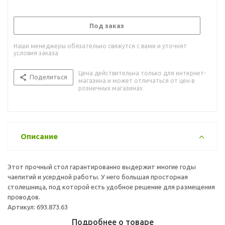
Под заказ
Наши менеджеры обязательно свяжутся с вами и уточнят
условия заказа
Цена действительна только для интернет-
Поделиться
магазина и может отличаться от цен в
розничных магазинах
Описание
Этот прочный стол гарантированно выдержит многие годы
чаепитий и усердной работы. У него большая просторная
столешница, под которой есть удобное решение для размещения
проводов.
Артикул: 693.873.63
Подробнее о товаре