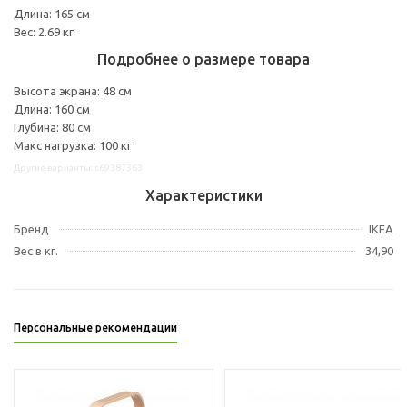
Длина: 165 см
Вес: 2.69 кг
Подробнее о размере товара
Высота экрана: 48 см
Длина: 160 см
Глубина: 80 см
Макс нагрузка: 100 кг
Другие варианты: s69387363
Характеристики
Бренд
IKEA
Вес в кг.
34,90
Персональные рекомендации