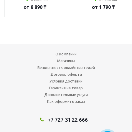
от
8 890 ₸
от
1 790 ₸
О компании
Магазины
Безопасность онлайн платежей
Договор оферта
Условия доставки
Гарантия на товар
Дополнительные услуги
Как оформить заказ
+7 727 31 22 666