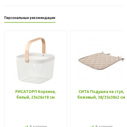
Персональные рекомендации
РИСАТОРП Корзина,
СИТА Подушка на стул,
белый, 25x26x18 см
бежевый, 38/35x38x2 см
В наличии
В наличии