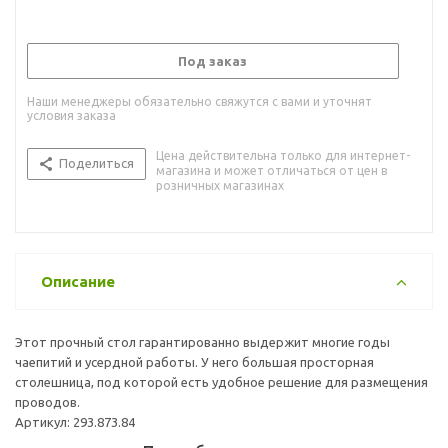
Под заказ
Наши менеджеры обязательно свяжутся с вами и уточнят
условия заказа
Цена действительна только для интернет-
Поделиться
магазина и может отличаться от цен в
розничных магазинах
Описание
Этот прочный стол гарантированно выдержит многие годы
чаепитий и усердной работы. У него большая просторная
столешница, под которой есть удобное решение для размещения
проводов.
Артикул: 293.873.84