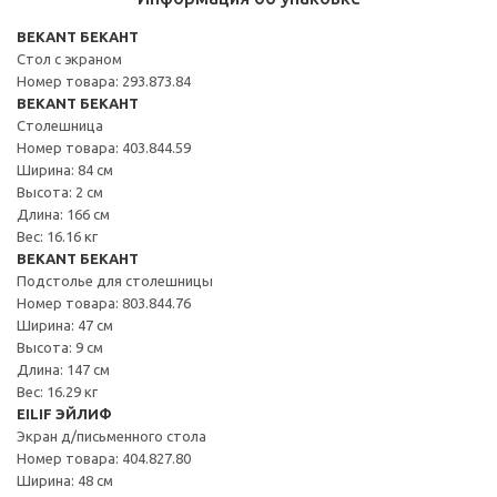
BEKANT БЕКАНТ
Стол с экраном
Номер товара: 293.873.84
BEKANT БЕКАНТ
Столешница
Номер товара: 403.844.59
Ширина: 84 см
Высота: 2 см
Длина: 166 см
Вес: 16.16 кг
BEKANT БЕКАНТ
Подстолье для столешницы
Номер товара: 803.844.76
Ширина: 47 см
Высота: 9 см
Длина: 147 см
Вес: 16.29 кг
EILIF ЭЙЛИФ
Экран д/письменного стола
Номер товара: 404.827.80
Ширина: 48 см