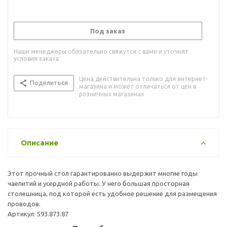
Под заказ
Наши менеджеры обязательно свяжутся с вами и уточнят
условия заказа
Цена действительна только для интернет-
Поделиться
магазина и может отличаться от цен в
розничных магазинах
Описание
Этот прочный стол гарантированно выдержит многие годы
чаепитий и усердной работы. У него большая просторная
столешница, под которой есть удобное решение для размещения
проводов.
Артикул: 593.873.87