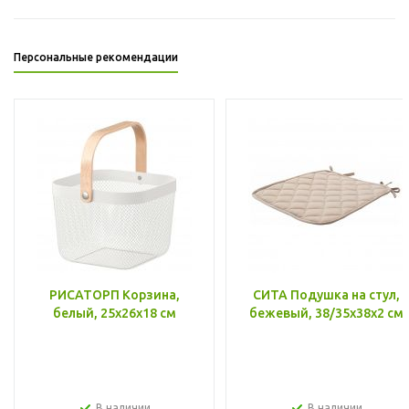
Персональные рекомендации
РИСАТОРП Корзина,
СИТА Подушка на стул,
белый, 25x26x18 см
бежевый, 38/35x38x2 см
В наличии
В наличии