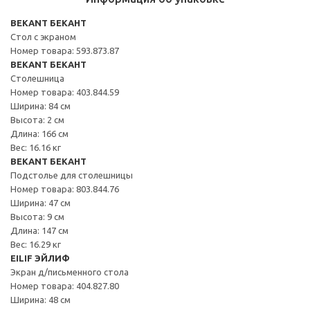
BEKANT БЕКАНТ
Стол с экраном
Номер товара: 593.873.87
BEKANT БЕКАНТ
Столешница
Номер товара: 403.844.59
Ширина: 84 см
Высота: 2 см
Длина: 166 см
Вес: 16.16 кг
BEKANT БЕКАНТ
Подстолье для столешницы
Номер товара: 803.844.76
Ширина: 47 см
Высота: 9 см
Длина: 147 см
Вес: 16.29 кг
EILIF ЭЙЛИФ
Экран д/письменного стола
Номер товара: 404.827.80
Ширина: 48 см