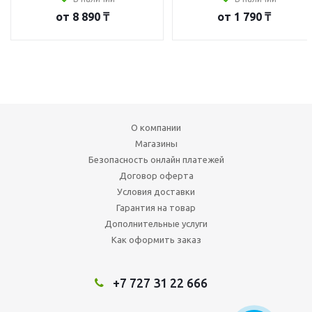
от
8 890 ₸
от
1 790 ₸
О компании
Магазины
Безопасность онлайн платежей
Договор оферта
Условия доставки
Гарантия на товар
Дополнительные услуги
Как оформить заказ
+7 727 31 22 666