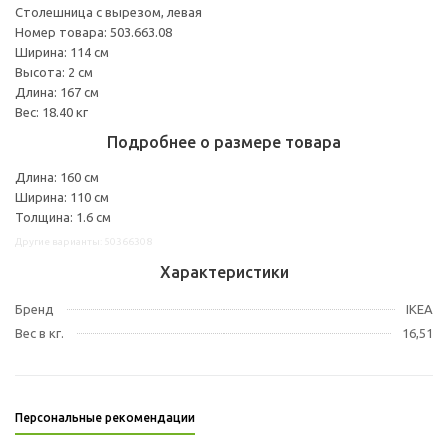
Столешница с вырезом, левая
Номер товара: 503.663.08
Ширина: 114 см
Высота: 2 см
Длина: 167 см
Вес: 18.40 кг
Подробнее о размере товара
Длина: 160 см
Ширина: 110 см
Толщина: 1.6 см
Другие варианты: 50366308
Характеристики
Бренд
IKEA
Вес в кг.
16,51
Персональные рекомендации