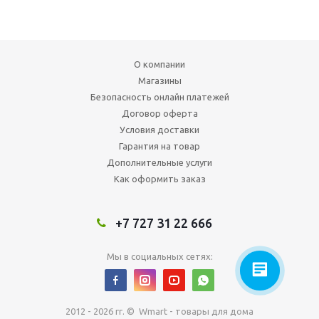
О компании
Магазины
Безопасность онлайн платежей
Договор оферта
Условия доставки
Гарантия на товар
Дополнительные услуги
Как оформить заказ
+7 727 31 22 666
Мы в социальных сетях:
2012 - 2026 гг. © Wmart - товары для дома