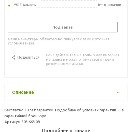
УЮТ Алматы
Нет в наличии
Под заказ
Наши менеджеры обязательно свяжутся с вами и уточнят
условия заказа
Цена действительна только для интернет-
Поделиться
магазина и может отличаться от цен в
розничных магазинах
Описание
Бесплатно 10 лет гарантии. Подробнее об условиях гарантии — в
гарантийной брошюре.
Артикул: 503.663.08
Подробнее о товаре