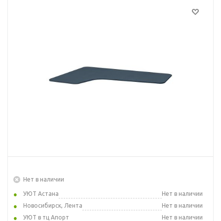
Нет в наличии
УЮТ Астана
Нет в наличии
Новосибирск, Лента
Нет в наличии
УЮТ в тц Апорт
Нет в наличии