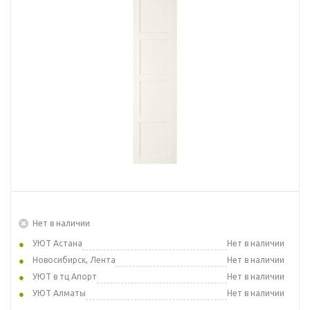
Нет в наличии
УЮТ Астана
Нет в наличии
Новосибирск, Лента
Нет в наличии
УЮТ в тц Апорт
Нет в наличии
УЮТ Алматы
Нет в наличии