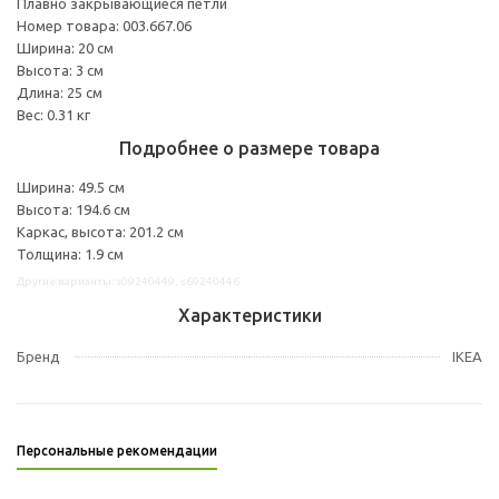
Плавно закрывающиеся петли
Номер товара: 003.667.06
Ширина: 20 см
Высота: 3 см
Длина: 25 см
Вес: 0.31 кг
Подробнее о размере товара
Ширина: 49.5 см
Высота: 194.6 см
Каркас, высота: 201.2 см
Толщина: 1.9 см
Другие варианты: s09240449, s69240446
Характеристики
Бренд
IKEA
Персональные рекомендации