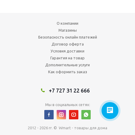
О компании
Магазины
Безопасность онлайн платежей
Договор оферта
Условия доставки
Гарантия на товар
Дополнительные услуги
Как оформить заказ
+7 727 31 22 666
Мы в социальных сетях:
2012 - 2026 гг. © Wmart - товары для дома