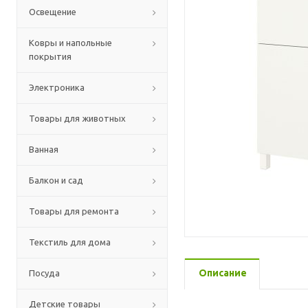
Освещение
Ковры и напольные
покрытия
Электроника
Товары для животных
Ванная
Балкон и сад
Товары для ремонта
Текстиль для дома
Описание
Посуда
Детские товары