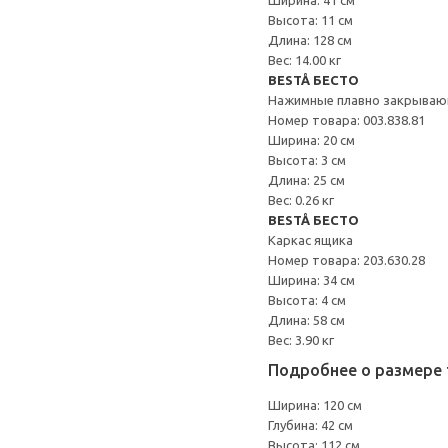
Ширина: 41 см
Высота: 11 см
Длина: 128 см
Вес: 14.00 кг
BESTÅ БЕСТО
Нажимные плавно закрываю
Номер товара: 003.838.81
Ширина: 20 см
Высота: 3 см
Длина: 25 см
Вес: 0.26 кг
BESTÅ БЕСТО
Каркас ящика
Номер товара: 203.630.28
Ширина: 34 см
Высота: 4 см
Длина: 58 см
Вес: 3.90 кг
Подробнее о размере 
Ширина: 120 см
Глубина: 42 см
Высота: 112 см