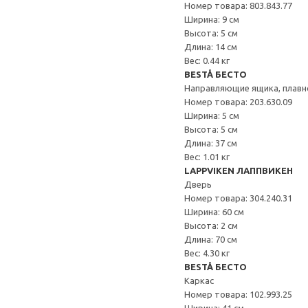
Номер товара: 803.843.77
Ширина: 9 см
Высота: 5 см
Длина: 14 см
Вес: 0.44 кг
BESTÅ БЕСТО
Направляющие ящика, плавн
Номер товара: 203.630.09
Ширина: 5 см
Высота: 5 см
Длина: 37 см
Вес: 1.01 кг
LAPPVIKEN ЛАППВИКЕН
Дверь
Номер товара: 304.240.31
Ширина: 60 см
Высота: 2 см
Длина: 70 см
Вес: 4.30 кг
BESTÅ БЕСТО
Каркас
Номер товара: 102.993.25