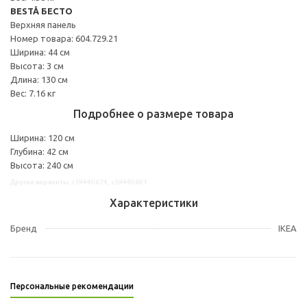
BESTÅ БЕСТО
Верхняя панель
Номер товара: 604.729.21
Ширина: 44 см
Высота: 3 см
Длина: 130 см
Вес: 7.16 кг
Подробнее о размере товара
Ширина: 120 см
Глубина: 42 см
Высота: 240 см
Другие варианты: s19440674, s59440691
Характеристики
Бренд
IKEA
Персональные рекомендации