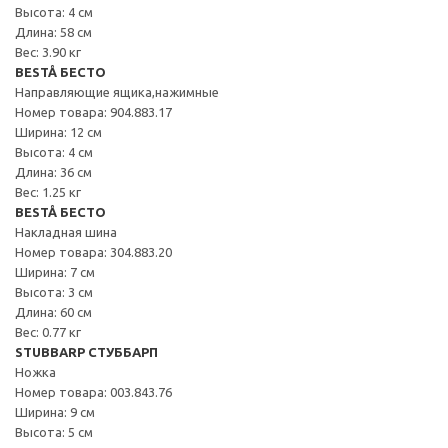
Высота: 4 см
Длина: 58 см
Вес: 3.90 кг
BESTÅ БЕСТО
Направляющие ящика,нажимные
Номер товара: 904.883.17
Ширина: 12 см
Высота: 4 см
Длина: 36 см
Вес: 1.25 кг
BESTÅ БЕСТО
Накладная шина
Номер товара: 304.883.20
Ширина: 7 см
Высота: 3 см
Длина: 60 см
Вес: 0.77 кг
STUBBARP СТУББАРП
Ножка
Номер товара: 003.843.76
Ширина: 9 см
Высота: 5 см