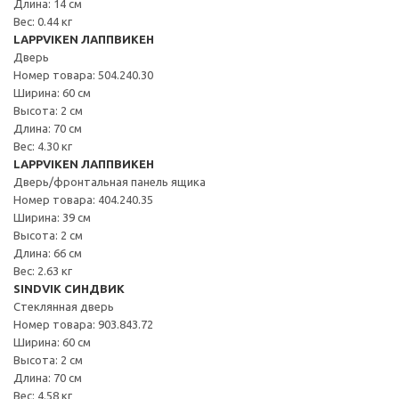
Длина: 14 см
Вес: 0.44 кг
LAPPVIKEN ЛАППВИКЕН
Дверь
Номер товара: 504.240.30
Ширина: 60 см
Высота: 2 см
Длина: 70 см
Вес: 4.30 кг
LAPPVIKEN ЛАППВИКЕН
Дверь/фронтальная панель ящика
Номер товара: 404.240.35
Ширина: 39 см
Высота: 2 см
Длина: 66 см
Вес: 2.63 кг
SINDVIK СИНДВИК
Стеклянная дверь
Номер товара: 903.843.72
Ширина: 60 см
Высота: 2 см
Длина: 70 см
Вес: 4.58 кг