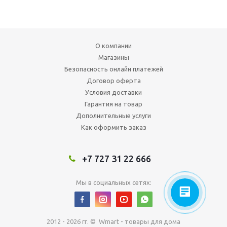
О компании
Магазины
Безопасность онлайн платежей
Договор оферта
Условия доставки
Гарантия на товар
Дополнительные услуги
Как оформить заказ
+7 727 31 22 666
Мы в социальных сетях:
2012 - 2026 гг. © Wmart - товары для дома