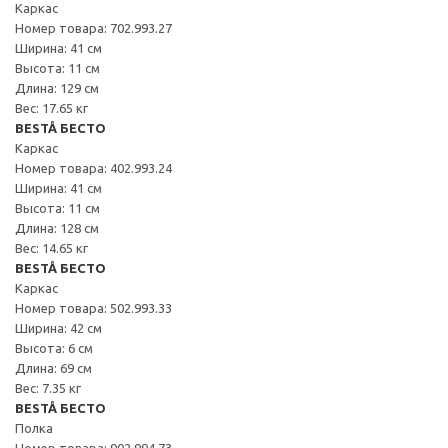
Каркас
Номер товара: 702.993.27
Ширина: 41 см
Высота: 11 см
Длина: 129 см
Вес: 17.65 кг
BESTÅ БЕСТО
Каркас
Номер товара: 402.993.24
Ширина: 41 см
Высота: 11 см
Длина: 128 см
Вес: 14.65 кг
BESTÅ БЕСТО
Каркас
Номер товара: 502.993.33
Ширина: 42 см
Высота: 6 см
Длина: 69 см
Вес: 7.35 кг
BESTÅ БЕСТО
Полка
Номер товара: 902.994.73