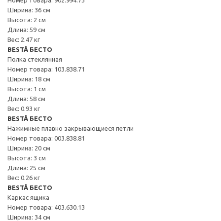
Ширина: 36 см
Высота: 2 см
Длина: 59 см
Вес: 2.47 кг
BESTÅ БЕСТО
Полка стеклянная
Номер товара: 103.838.71
Ширина: 18 см
Высота: 1 см
Длина: 58 см
Вес: 0.93 кг
BESTÅ БЕСТО
Нажимные плавно закрывающиеся петли
Номер товара: 003.838.81
Ширина: 20 см
Высота: 3 см
Длина: 25 см
Вес: 0.26 кг
BESTÅ БЕСТО
Каркас ящика
Номер товара: 403.630.13
Ширина: 34 см