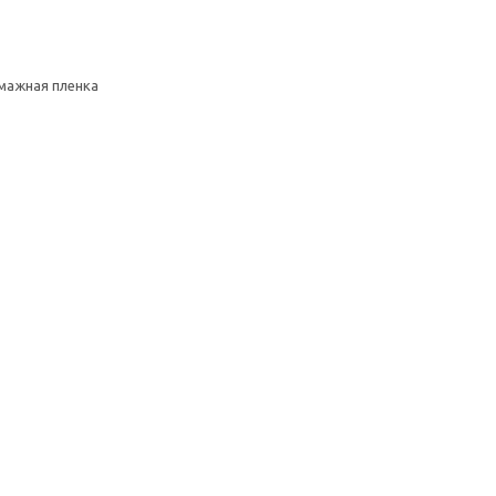
умажная пленка