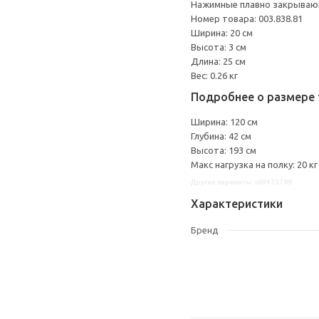
Нажимные плавно закрываю
Номер товара: 003.838.81
Ширина: 20 см
Высота: 3 см
Длина: 25 см
Вес: 0.26 кг
Подробнее о размере 
Ширина: 120 см
Глубина: 42 см
Высота: 193 см
Макс нагрузка на полку: 20 кг
Другие варианты: s69435788
Характеристики
Бренд