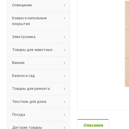
Освещение
Ковры и напольные
покрытия
Электроника
Товары для животных
Ванная
Балкон и сад
Товары для ремонта
Текстиль для дома
Посуда
Описание
Детские товары