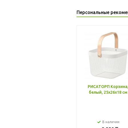
Персональные рекоме
РИСАТОРП Корзина
белый, 25x26x18 см
В наличии