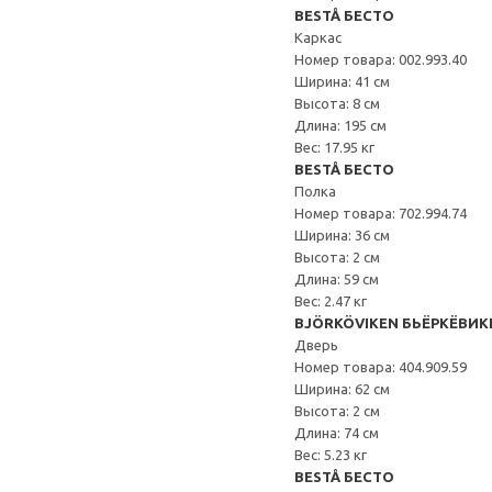
BESTÅ БЕСТО
Каркас
Номер товара: 002.993.40
Ширина: 41 см
Высота: 8 см
Длина: 195 см
Вес: 17.95 кг
BESTÅ БЕСТО
Полка
Номер товара: 702.994.74
Ширина: 36 см
Высота: 2 см
Длина: 59 см
Вес: 2.47 кг
BJÖRKÖVIKEN БЬЁРКЁВИК
Дверь
Номер товара: 404.909.59
Ширина: 62 см
Высота: 2 см
Длина: 74 см
Вес: 5.23 кг
BESTÅ БЕСТО