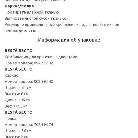
Каркас/полка
Протирать влажной тканью.
Вытирать чистой сухой тканью.
Регулярно проверяйте все крепления и подтягивайте их при
необходимости.
Информация об упаковке
BESTÅ БЕСТО
Комбинация для хранения с дверцами
Номер товара: 894.357.92
BESTÅ БЕСТО
Каркас
Номер товара: 002.993.40
Ширина: 41 см
Высота: 8 см
Длина: 195 см
Вес: 17.95 кг
BESTÅ БЕСТО
Полка
Номер товара: 702.994.74
Ширина: 36 см
Высота: 2 см