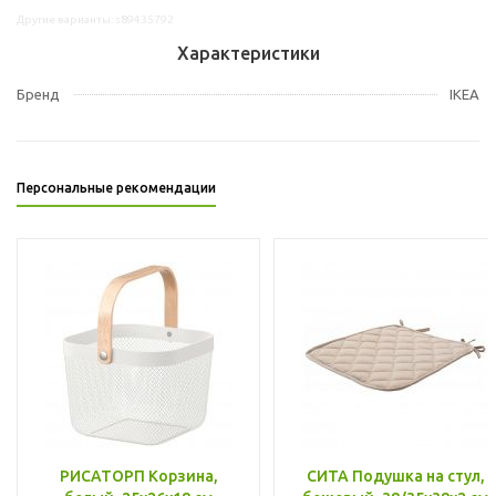
Другие варианты: s89435792
Характеристики
Бренд
IKEA
Персональные рекомендации
РИСАТОРП Корзина,
СИТА Подушка на стул,