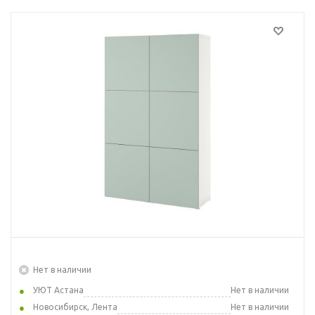
Нет в наличии
УЮТ Астана
Нет в наличии
Новосибирск, Лента
Нет в наличии