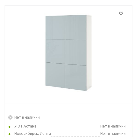
Нет в наличии
УЮТ Астана
Нет в наличии
Новосибирск, Лента
Нет в наличии