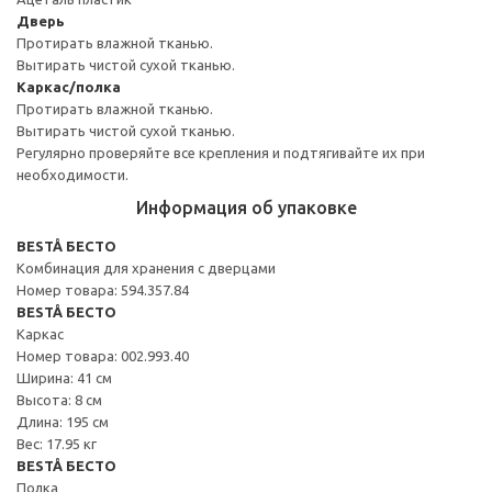
Дверь
Протирать влажной тканью.
Вытирать чистой сухой тканью.
Каркас/полка
Протирать влажной тканью.
Вытирать чистой сухой тканью.
Регулярно проверяйте все крепления и подтягивайте их при
необходимости.
Информация об упаковке
BESTÅ БЕСТО
Комбинация для хранения с дверцами
Номер товара: 594.357.84
BESTÅ БЕСТО
Каркас
Номер товара: 002.993.40
Ширина: 41 см
Высота: 8 см
Длина: 195 см
Вес: 17.95 кг
BESTÅ БЕСТО
Полка