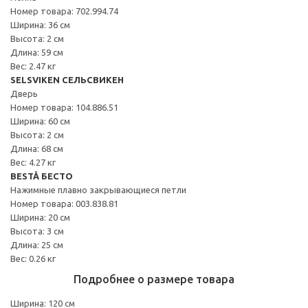
Номер товара: 702.994.74
Ширина: 36 см
Высота: 2 см
Длина: 59 см
Вес: 2.47 кг
SELSVIKEN СЕЛЬСВИКЕН
Дверь
Номер товара: 104.886.51
Ширина: 60 см
Высота: 2 см
Длина: 68 см
Вес: 4.27 кг
BESTÅ БЕСТО
Нажимные плавно закрывающиеся петли
Номер товара: 003.838.81
Ширина: 20 см
Высота: 3 см
Длина: 25 см
Вес: 0.26 кг
Подробнее о размере товара
Ширина: 120 см