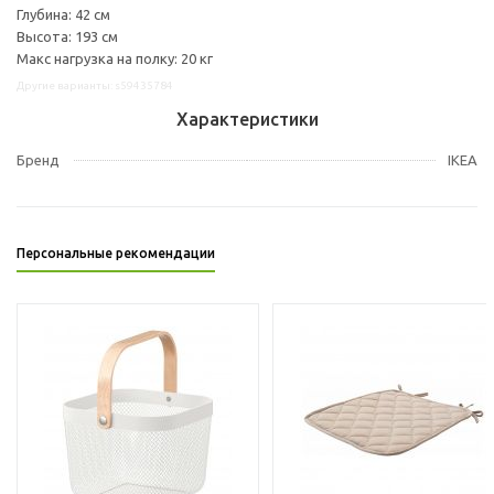
Глубина: 42 см
Высота: 193 см
Макс нагрузка на полку: 20 кг
Другие варианты: s59435784
Характеристики
Бренд
IKEA
Персональные рекомендации