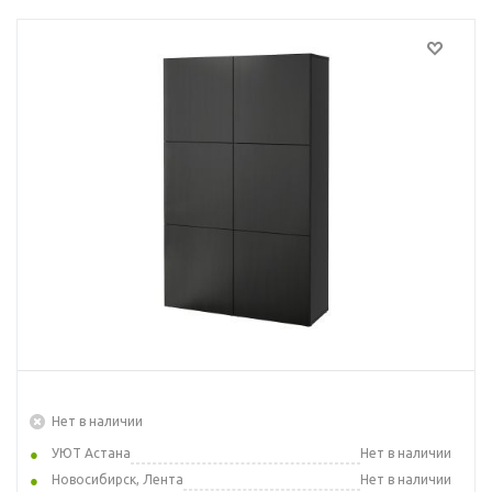
Нет в наличии
УЮТ Астана
Нет в наличии
Новосибирск, Лента
Нет в наличии