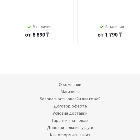
В наличии
В наличии
от
8 890 ₸
от
1 790 ₸
О компании
Магазины
Безопасность онлайн платежей
Договор оферта
Условия доставки
Гарантия на товар
Дополнительные услуги
Как оформить заказ