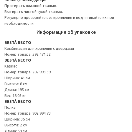
Протирать влажной тканью.
Вытирать чистой сухой тканью.
Регулярно проверяйте все крепления и подтягивайте их при
необходимости.
Информация об упаковке
BESTÅ БЕСТО
Комбинация для хранения с дверцами
Номер товара: 592.471.32
BESTÅ БЕСТО
Каркас
Номер товара: 202.993.39
Ширина: 41 см
Высота: 8 см
Длина: 195 см
Вес: 18.05 кг
BESTÅ БЕСТО
Полка
Номер товара: 902.994.73
Ширина: 36 см
Высота: 2 см
Длина: 59 см