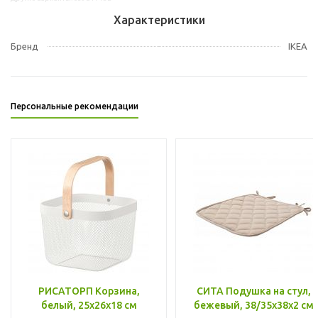
Характеристики
Бренд
IKEA
Персональные рекомендации
РИСАТОРП Корзина,
СИТА Подушка на стул,
белый, 25x26x18 см
бежевый, 38/35x38x2 см