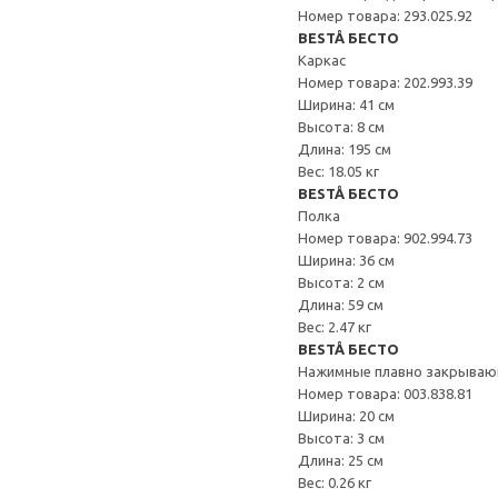
Номер товара: 293.025.92
BESTÅ БЕСТО
Каркас
Номер товара: 202.993.39
Ширина: 41 см
Высота: 8 см
Длина: 195 см
Вес: 18.05 кг
BESTÅ БЕСТО
Полка
Номер товара: 902.994.73
Ширина: 36 см
Высота: 2 см
Длина: 59 см
Вес: 2.47 кг
BESTÅ БЕСТО
Нажимные плавно закрываю
Номер товара: 003.838.81
Ширина: 20 см
Высота: 3 см
Длина: 25 см
Вес: 0.26 кг