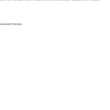
умажная пленка