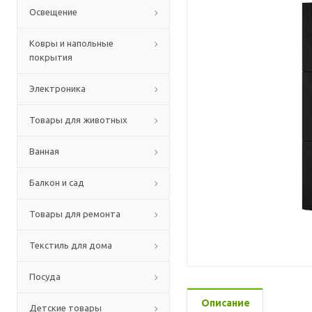
Освещение
Ковры и напольные
покрытия
Электроника
Товары для животных
Ванная
Балкон и сад
Товары для ремонта
Текстиль для дома
Посуда
Описание
Детские товары