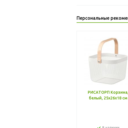
Персональные рекоме
РИСАТОРП Корзина
белый, 25x26x18 см
В наличии