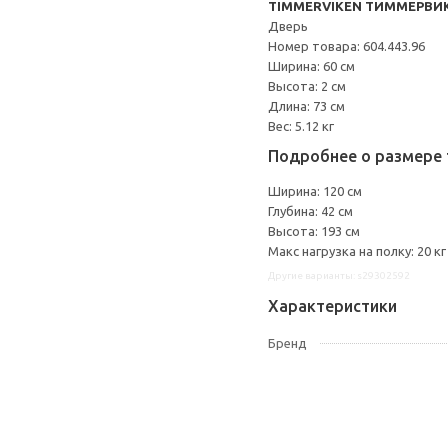
TIMMERVIKEN ТИММЕРВИ
Дверь
Номер товара: 604.443.96
Ширина: 60 см
Высота: 2 см
Длина: 73 см
Вес: 5.12 кг
Подробнее о размере 
Ширина: 120 см
Глубина: 42 см
Высота: 193 см
Макс нагрузка на полку: 20 кг
Другие варианты: s29302592
Характеристики
Бренд