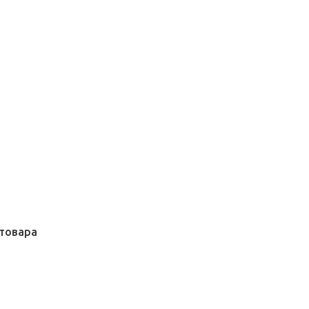
товара