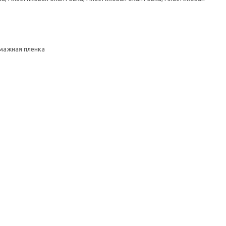
умажная пленка