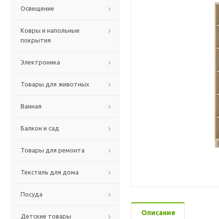
Освещение
Ковры и напольные
покрытия
Электроника
Товары для животных
Ванная
Балкон и сад
Товары для ремонта
Текстиль для дома
Посуда
Описание
Детские товары