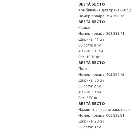
BESTÅ БЕСТО
Комбинация для хранения с
Номер товара: 394.358.36
BESTÅ БЕСТО
Каркас
Номер товара: 802.993.41
Ширина: 41 см
Высота: 8 см
Длина: 195 см
Вес: 18.30 кг
BESTÅ БЕСТО
Полка
Номер товара: 402.994.75
Ширина: 36 см
Высота: 2 см
Длина: 59 см
Вес: 2.58 кг
BESTÅ БЕСТО
Нажимные плавно закрываю
Номер товара: 003.838.81
Ширина: 20 см
Высота: 3 см