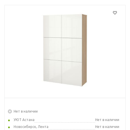
Нет в наличии
УЮТ Астана
Нет в наличии
Новосибирск, Лента
Нет в наличии