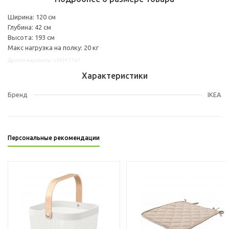
Ширина: 120 см
Глубина: 42 см
Высота: 193 см
Макс нагрузка на полку: 20 кг
Другие варианты: s19247167
Характеристики
Бренд
IKEA
Персональные рекомендации