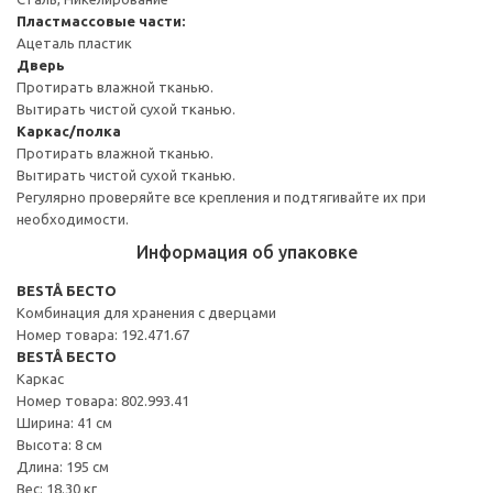
Пластмассовые части:
Ацеталь пластик
Дверь
Протирать влажной тканью.
Вытирать чистой сухой тканью.
Каркас/полка
Протирать влажной тканью.
Вытирать чистой сухой тканью.
Регулярно проверяйте все крепления и подтягивайте их при
необходимости.
Информация об упаковке
BESTÅ БЕСТО
Комбинация для хранения с дверцами
Номер товара: 192.471.67
BESTÅ БЕСТО
Каркас
Номер товара: 802.993.41
Ширина: 41 см
Высота: 8 см
Длина: 195 см
Вес: 18.30 кг