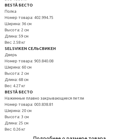
BESTÅ БЕСТО
Полка
Номер товара: 402.994.75
Ширина: 36 см
Высота: 2 см
Длина: 59 см
Вес: 2.58 кг
SELSVIKEN СЕЛЬСВИКЕН
Дверь
Номер товара: 903.840.08
Ширина: 60 см
Высота: 2 см
Длина: 68 см
Вес: 4.27 кг
BESTÅ БЕСТО
Нажимные плавно закрывающиеся петли
Номер товара: 003.838.81
Ширина: 20 см
Высота: 3 см
Длина: 25 см
Вес: 0.26 кг
Подробнее о размере товара