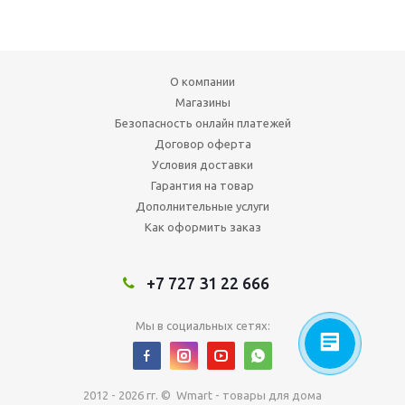
О компании
Магазины
Безопасность онлайн платежей
Договор оферта
Условия доставки
Гарантия на товар
Дополнительные услуги
Как оформить заказ
+7 727 31 22 666
Мы в социальных сетях:
2012 - 2026 гг. © Wmart - товары для дома