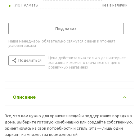
УЮТ Алматы
Нет в наличии
Под заказ
Наши менеджеры обязательно свяжутся с вами и уточнят
условия заказа
Цена действительна только для интернет-
Поделиться
магазина и может отличаться от цен в
розничных магазинах
Описание
Все, что вам нужно для хранения вещей и поддержания порядка в
доме. Выберите готовую комбинацию или создайте собственную,
ориентируясь на свои потребности и стиль. Эта — лишь один
вариант из множества возможностей.