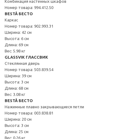
Комбинация настенных шкафов
Номер товара: 994.412.50
BESTÅ БЕСТО
Каркас
Номер товара: 902.993.31
Ширина: 42 см
Высота: 6 см
Длина: 69 см
Вес: 5.98 кг
GLASSVIK ГЛАССВИК
Стеклянная дверь
Номер товара: 503.839.54
Ширина: 39 см
Высота: 3 см
Длина: 68 см
Вес: 3.08 кг
BESTÅ БЕСТО
Нажимные плавно закрывающиеся петли
Номер товара: 003.838.81
Ширина: 20 см
Высота: 3 см
Длина: 25 см
Вес: 0.26 кг