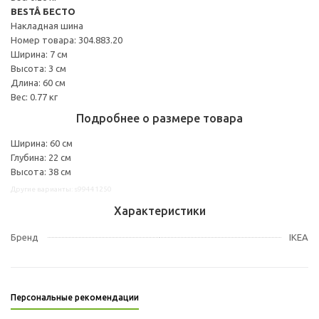
BESTÅ БЕСТО
Накладная шина
Номер товара: 304.883.20
Ширина: 7 см
Высота: 3 см
Длина: 60 см
Вес: 0.77 кг
Подробнее о размере товара
Ширина: 60 см
Глубина: 22 см
Высота: 38 см
Другие варианты: s99441250
Характеристики
Бренд
IKEA
Персональные рекомендации