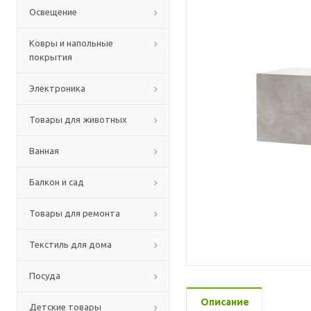
Освещение
Ковры и напольные
покрытия
Электроника
Товары для животных
Ванная
Балкон и сад
Товары для ремонта
Текстиль для дома
Посуда
Описание
Детские товары