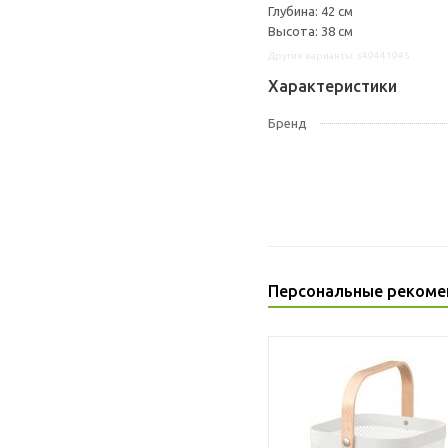
Глубина: 42 см
Высота: 38 см
Другие варианты: s49441945
Характеристики
Бренд
Персональные рекоме