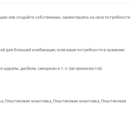
цию или создайте собственную, ориентируясь на свои потребности
ой для большей комбинации, если ваши потребности в хранении
шурупы, дюбели, саморезы и т. п. (не прилагаются).
а, Пластиковая окантовка, Пластиковая окантовка, Пластиковая