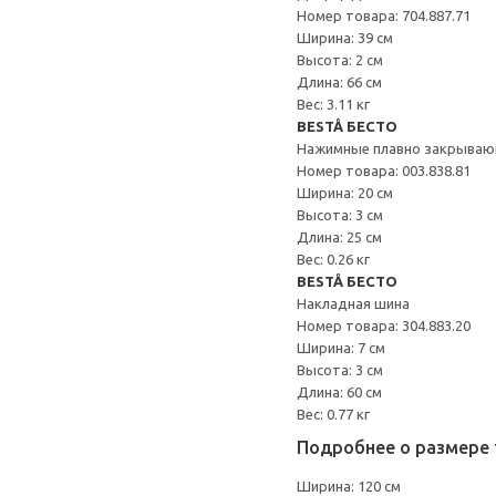
Номер товара: 704.887.71
Ширина: 39 см
Высота: 2 см
Длина: 66 см
Вес: 3.11 кг
BESTÅ БЕСТО
Нажимные плавно закрываю
Номер товара: 003.838.81
Ширина: 20 см
Высота: 3 см
Длина: 25 см
Вес: 0.26 кг
BESTÅ БЕСТО
Накладная шина
Номер товара: 304.883.20
Ширина: 7 см
Высота: 3 см
Длина: 60 см
Вес: 0.77 кг
Подробнее о размере 
Ширина: 120 см