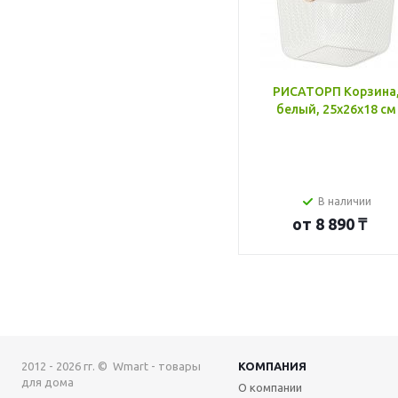
РИСАТОРП Корзина
белый, 25x26x18 см
В наличии
от
8 890 ₸
2012 - 2026 гг. © Wmart - товары
КОМПАНИЯ
для дома
О компании