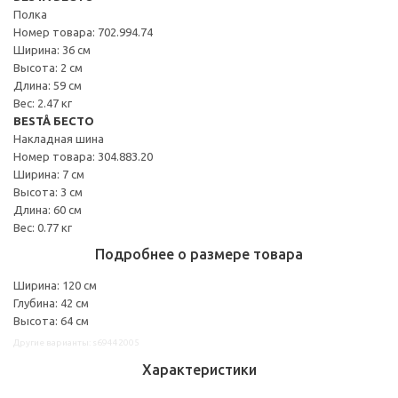
Полка
Номер товара: 702.994.74
Ширина: 36 см
Высота: 2 см
Длина: 59 см
Вес: 2.47 кг
BESTÅ БЕСТО
Накладная шина
Номер товара: 304.883.20
Ширина: 7 см
Высота: 3 см
Длина: 60 см
Вес: 0.77 кг
Подробнее о размере товара
Ширина: 120 см
Глубина: 42 см
Высота: 64 см
Другие варианты: s69442005
Характеристики