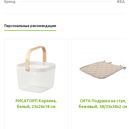
Бренд
IKEA
Персональные рекомендации
РИСАТОРП Корзина,
СИТА Подушка на стул,
белый, 25x26x18 см
бежевый, 38/35x38x2 см