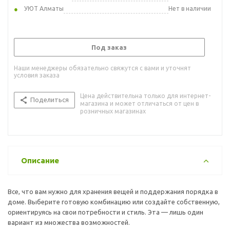
УЮТ Алматы
Нет в наличии
Под заказ
Наши менеджеры обязательно свяжутся с вами и уточнят
условия заказа
Цена действительна только для интернет-
Поделиться
магазина и может отличаться от цен в
розничных магазинах
Описание
Все, что вам нужно для хранения вещей и поддержания порядка в
доме. Выберите готовую комбинацию или создайте собственную,
ориентируясь на свои потребности и стиль. Эта — лишь один
вариант из множества возможностей.