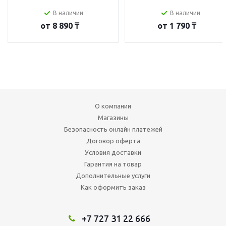
В наличии
В наличии
от
8 890 ₸
от
1 790 ₸
О компании
Магазины
Безопасность онлайн платежей
Договор оферта
Условия доставки
Гарантия на товар
Дополнительные услуги
Как оформить заказ
+7 727 31 22 666