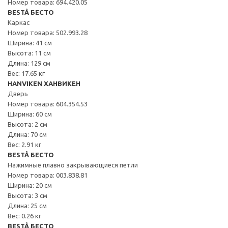
Номер товара: 694.420.05
BESTÅ БЕСТО
Каркас
Номер товара: 502.993.28
Ширина: 41 см
Высота: 11 см
Длина: 129 см
Вес: 17.65 кг
HANVIKEN ХАНВИКЕН
Дверь
Номер товара: 604.354.53
Ширина: 60 см
Высота: 2 см
Длина: 70 см
Вес: 2.91 кг
BESTÅ БЕСТО
Нажимные плавно закрывающиеся петли
Номер товара: 003.838.81
Ширина: 20 см
Высота: 3 см
Длина: 25 см
Вес: 0.26 кг
BESTÅ БЕСТО