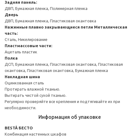
Задняя панель:
ДВП, Бумажная пленка, Полимерная пленка
Дверь
ДВП, Бумажная пленка, Пластиковая окантовка
Нажимные плавно закрывающиеся петли
Металлическая
часть:
Сталь, Никелирование
Пластмассовые части:
Ацеталь пластик
Полка
ДСП, Бумажная пленка, Пластиковая окантовка, Пластиковая
окантовка, Пластиковая окантовка, Бумажная пленка
Накладная шина
Оцинкованная сталь
Протирать влажной тканью.
Вытирать чистой сухой тканью.
Регулярно проверяйте все крепления и подтягивайте их при
необходимости.
Информация об упаковке
BESTÅ БЕСТО
Комбинация настенных шкафов