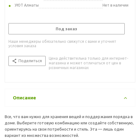
УЮТ Алматы
Нет в наличии
Под заказ
Наши менеджеры обязательно свяжутся с вами и уточнят
условия заказа
Цена действительна только для интернет-
Поделиться
магазина и может отличаться от цен в
розничных магазинах
Описание
Все, что вам нужно для хранения вещей и поддержания порядка в
доме. Выберите готовую комбинацию или создайте собственную,
ориентируясь на свои потребности и стиль. Эта — лишь один
вариант из множества возможностей.