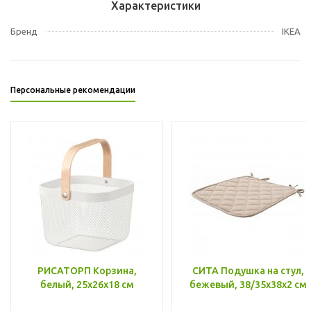
Характеристики
Бренд
IKEA
Персональные рекомендации
РИСАТОРП Корзина,
СИТА Подушка на стул,
белый, 25x26x18 см
бежевый, 38/35x38x2 см