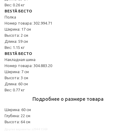
Вес: 0.26 кг
BESTÅ БЕСТО
Полка
Номер товара: 302.994.71
Ширина: 17 см
Высота: 2 см
Длина: 59 см
Вес: 1.15 кг
BESTÅ БЕСТО
Накладная шина
Номер товара: 304.883.20
Ширина: 7 см
Высота: 3 см
Длина: 60 см
Вес: 0.77 кг
Подробнее о размере товара
Ширина: 60 см
Глубина: 22 см
Высота: 64 см
Другие варианты: s29441569