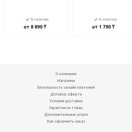
В наличии
В наличии
от
8 890 ₸
от
1 790 ₸
О компании
Магазины
Безопасность онлайн платежей
Договор оферта
Условия доставки
Гарантия на товар
Дополнительные услуги
Как оформить заказ