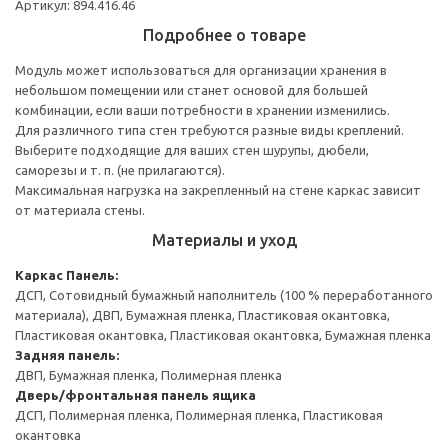
Артикул: 894.416.46
Подробнее о товаре
Модуль может использоваться для организации хранения в
небольшом помещении или станет основой для большей
комбинации, если ваши потребности в хранении изменились.
Для различного типа стен требуются разные виды креплений.
Выберите подходящие для ваших стен шурупы, дюбели,
саморезы и т. п. (не прилагаются).
Максимальная нагрузка на закрепленный на стене каркас зависит
от материала стены.
Материалы и уход
Каркас
Панель:
ДСП, Сотовидный бумажный наполнитель (100 % переработанного
материала), ДВП, Бумажная пленка, Пластиковая окантовка,
Пластиковая окантовка, Пластиковая окантовка, Бумажная пленка
Задняя панель:
ДВП, Бумажная пленка, Полимерная пленка
Дверь/фронтальная панель ящика
ДСП, Полимерная пленка, Полимерная пленка, Пластиковая
окантовка