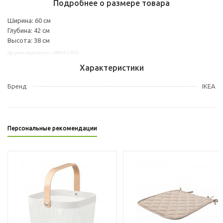
Подробнее о размере товара
Ширина: 60 см
Глубина: 42 см
Высота: 38 см
Другие варианты: s89441646
Характеристики
Бренд
IKEA
Персональные рекомендации