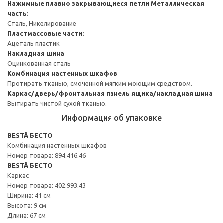
Нажимные плавно закрывающиеся петли
Металлическая
часть:
Сталь, Никелирование
Пластмассовые части:
Ацеталь пластик
Накладная шина
Оцинкованная сталь
Комбинация настенных шкафов
Протирать тканью, смоченной мягким моющим средством.
Каркас/дверь/фронтальная панель ящика/накладная шина
Вытирать чистой сухой тканью.
Информация об упаковке
BESTÅ БЕСТО
Комбинация настенных шкафов
Номер товара: 894.416.46
BESTÅ БЕСТО
Каркас
Номер товара: 402.993.43
Ширина: 41 см
Высота: 9 см
Длина: 67 см