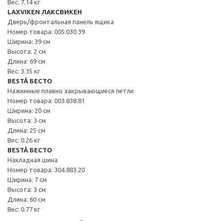
Вес: 7.14 кг
LAXVIKEN ЛАКСВИКЕН
Дверь/фронтальная панель ящика
Номер товара: 005.030.39
Ширина: 39 см
Высота: 2 см
Длина: 69 см
Вес: 3.35 кг
BESTÅ БЕСТО
Нажимные плавно закрывающиеся петли
Номер товара: 003.838.81
Ширина: 20 см
Высота: 3 см
Длина: 25 см
Вес: 0.26 кг
BESTÅ БЕСТО
Накладная шина
Номер товара: 304.883.20
Ширина: 7 см
Высота: 3 см
Длина: 60 см
Вес: 0.77 кг