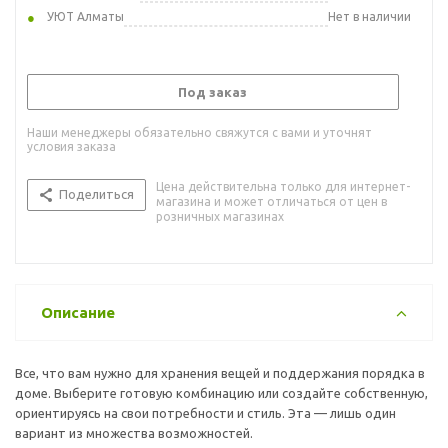
УЮТ Алматы
Нет в наличии
Под заказ
Наши менеджеры обязательно свяжутся с вами и уточнят
условия заказа
Цена действительна только для интернет-
Поделиться
магазина и может отличаться от цен в
розничных магазинах
Описание
Все, что вам нужно для хранения вещей и поддержания порядка в
доме. Выберите готовую комбинацию или создайте собственную,
ориентируясь на свои потребности и стиль. Эта — лишь один
вариант из множества возможностей.