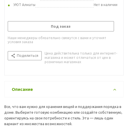
УЮТ Алматы
Нет в наличии
Под заказ
Наши менеджеры обязательно свяжутся с вами и уточнят
условия заказа
Цена действительна только для интернет-
Поделиться
магазина и может отличаться от цен в
розничных магазинах
Описание
Все, что вам нужно для хранения вещей и поддержания порядка в
доме. Выберите готовую комбинацию или создайте собственную,
ориентируясь на свои потребности и стиль. Эта — лишь один
вариант из множества возможностей.