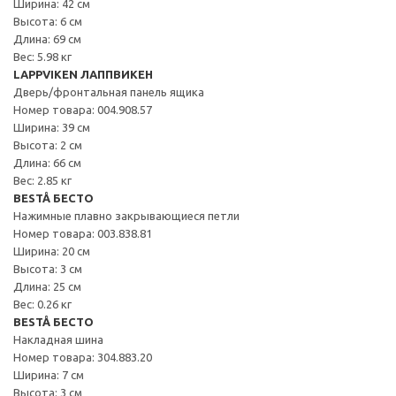
Ширина: 42 см
Высота: 6 см
Длина: 69 см
Вес: 5.98 кг
LAPPVIKEN ЛАППВИКЕН
Дверь/фронтальная панель ящика
Номер товара: 004.908.57
Ширина: 39 см
Высота: 2 см
Длина: 66 см
Вес: 2.85 кг
BESTÅ БЕСТО
Нажимные плавно закрывающиеся петли
Номер товара: 003.838.81
Ширина: 20 см
Высота: 3 см
Длина: 25 см
Вес: 0.26 кг
BESTÅ БЕСТО
Накладная шина
Номер товара: 304.883.20
Ширина: 7 см
Высота: 3 см