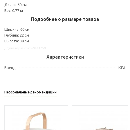
Длина: 60 см
Вес: 0.77 кг
Подробнее о размере товара
Ширина: 60 см
Глубина: 22 см
Высота: 38 см
Другие варианты: s29441258
Характеристики
Бренд
IKEA
Персональные рекомендации