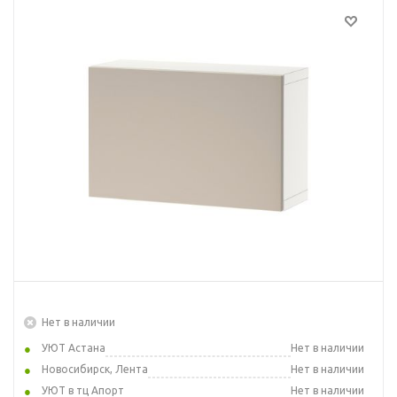
Нет в наличии
УЮТ Астана
Нет в наличии
Новосибирск, Лента
Нет в наличии
УЮТ в тц Апорт
Нет в наличии