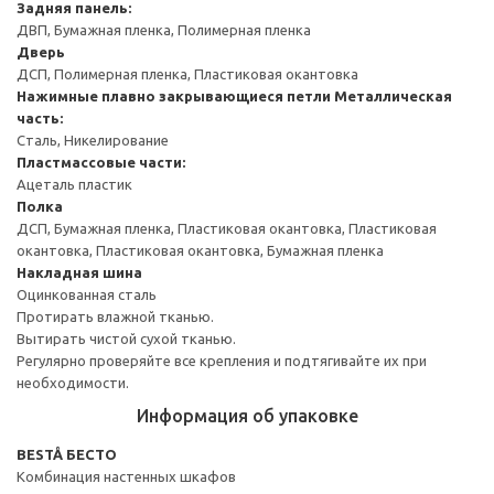
Задняя панель:
ДВП, Бумажная пленка, Полимерная пленка
Дверь
ДСП, Полимерная пленка, Пластиковая окантовка
Нажимные плавно закрывающиеся петли
Металлическая
часть:
Сталь, Никелирование
Пластмассовые части:
Ацеталь пластик
Полка
ДСП, Бумажная пленка, Пластиковая окантовка, Пластиковая
окантовка, Пластиковая окантовка, Бумажная пленка
Накладная шина
Оцинкованная сталь
Протирать влажной тканью.
Вытирать чистой сухой тканью.
Регулярно проверяйте все крепления и подтягивайте их при
необходимости.
Информация об упаковке
BESTÅ БЕСТО
Комбинация настенных шкафов