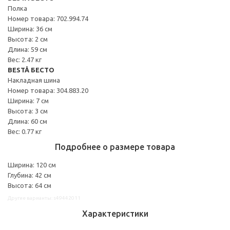
Полка
Номер товара: 702.994.74
Ширина: 36 см
Высота: 2 см
Длина: 59 см
Вес: 2.47 кг
BESTÅ БЕСТО
Накладная шина
Номер товара: 304.883.20
Ширина: 7 см
Высота: 3 см
Длина: 60 см
Вес: 0.77 кг
Подробнее о размере товара
Ширина: 120 см
Глубина: 42 см
Высота: 64 см
Другие варианты: s49442011
Характеристики