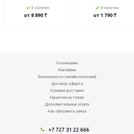
В наличии
В наличии
от
8 890 ₸
от
1 790 ₸
О компании
Магазины
Безопасность онлайн платежей
Договор оферта
Условия доставки
Гарантия на товар
Дополнительные услуги
Как оформить заказ
+7 727 31 22 666