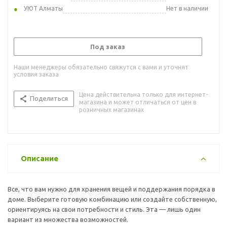
УЮТ Алматы
Нет в наличии
Под заказ
Наши менеджеры обязательно свяжутся с вами и уточнят
условия заказа
Цена действительна только для интернет-
Поделиться
магазина и может отличаться от цен в
розничных магазинах
Описание
Все, что вам нужно для хранения вещей и поддержания порядка в
доме. Выберите готовую комбинацию или создайте собственную,
ориентируясь на свои потребности и стиль. Эта — лишь один
вариант из множества возможностей.