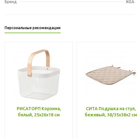
Бренд
IKEA
Персональные рекомендации
РИСАТОРП Корзина,
СИТА Подушка на стул,
белый, 25x26x18 см
бежевый, 38/35x38x2 см