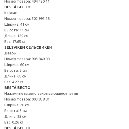
Номер товара: 494.420.11
BESTÅ БЕСТО
Каркас
Номер товара: 502.993.28
Ширина: 41 см
Высота: 11 см
Длина: 129 см
Вес: 17.65 кг
SELSVIKEN СЕЛЬСВИКЕН
Дверь
Номер товара: 903.840.08
Ширина: 60 см
Высота: 2 см
Длина: 68 см
Вес: 4.27 кг
BESTÅ БЕСТО
Нажимные плавно закрывающиеся петли
Номер товара: 003.838.81
Ширина: 20 см
Высота: 3 см
Длина: 25 см
Вес: 0.26 кг
BESTÅ БЕСТО