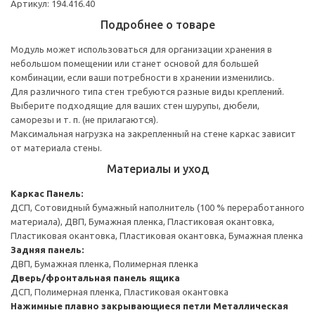
Артикул: 194.416.40
Подробнее о товаре
Модуль может использоваться для организации хранения в
небольшом помещении или станет основой для большей
комбинации, если ваши потребности в хранении изменились.
Для различного типа стен требуются разные виды креплений.
Выберите подходящие для ваших стен шурупы, дюбели,
саморезы и т. п. (не прилагаются).
Максимальная нагрузка на закрепленный на стене каркас зависит
от материала стены.
Материалы и уход
Каркас
Панель:
ДСП, Сотовидный бумажный наполнитель (100 % переработанного
материала), ДВП, Бумажная пленка, Пластиковая окантовка,
Пластиковая окантовка, Пластиковая окантовка, Бумажная пленка
Задняя панель:
ДВП, Бумажная пленка, Полимерная пленка
Дверь/фронтальная панель ящика
ДСП, Полимерная пленка, Пластиковая окантовка
Нажимные плавно закрывающиеся петли
Металлическая