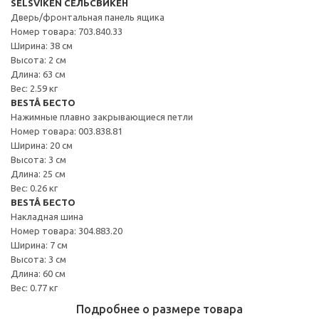
SELSVIKEN СЕЛЬСВИКЕН
Дверь/фронтальная панель ящика
Номер товара: 703.840.33
Ширина: 38 см
Высота: 2 см
Длина: 63 см
Вес: 2.59 кг
BESTÅ БЕСТО
Нажимные плавно закрывающиеся петли
Номер товара: 003.838.81
Ширина: 20 см
Высота: 3 см
Длина: 25 см
Вес: 0.26 кг
BESTÅ БЕСТО
Накладная шина
Номер товара: 304.883.20
Ширина: 7 см
Высота: 3 см
Длина: 60 см
Вес: 0.77 кг
Подробнее о размере товара