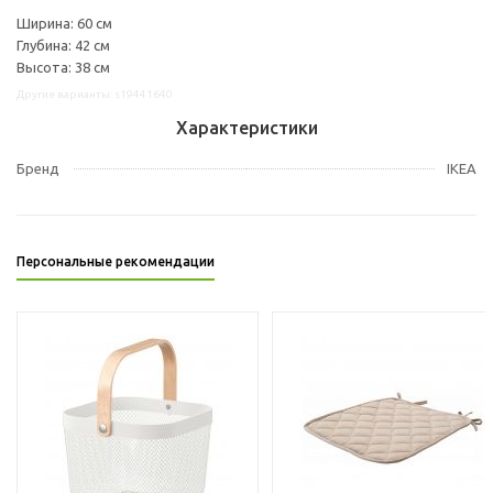
Ширина: 60 см
Глубина: 42 см
Высота: 38 см
Другие варианты: s19441640
Характеристики
Бренд
IKEA
Персональные рекомендации