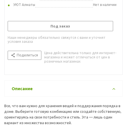
УЮТ Алматы
Нет в наличии
Под заказ
Наши менеджеры обязательно свяжутся с вами и уточнят
условия заказа
Цена действительна только для интернет-
Поделиться
магазина и может отличаться от цен в
розничных магазинах
Описание
Все, что вам нужно для хранения вещей и поддержания порядка в
доме. Выберите готовую комбинацию или создайте собственную,
ориентируясь на свои потребности и стиль. Эта — лишь один
вариант из множества возможностей.