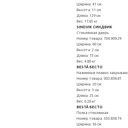
Ширина: 41 см
Высота: 11 см
Длина: 129 см
Вес: 17.65 кг
SINDVIK СИНДВИК
Стеклянная дверь
Номер товара: 704.909.29
Ширина: 60 см
Высота: 2 см
Длина: 73 см
Вес: 4.80 кг
BESTÅ БЕСТО
Нажимные плавно закрываю
Номер товара: 003.838.81
Ширина: 20 см
Высота: 3 см
Длина: 25 см
Вес: 0.26 кг
BESTÅ БЕСТО
Полка стеклянная
Номер товара: 503.838.74
Ширина: 36 см