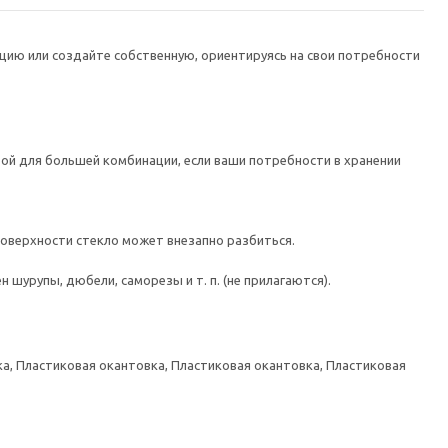
цию или создайте собственную, ориентируясь на свои потребности
ой для большей комбинации, если ваши потребности в хранении
поверхности стекло может внезапно разбиться.
шурупы, дюбели, саморезы и т. п. (не прилагаются).
а, Пластиковая окантовка, Пластиковая окантовка, Пластиковая