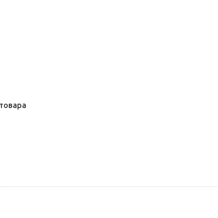
товара