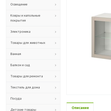
Освещение
Ковры и напольные
покрытия
Электроника
Товары для животных
Ванная
Балкон и сад
Товары для ремонта
Текстиль для дома
Посуда
Описание
Детские товары