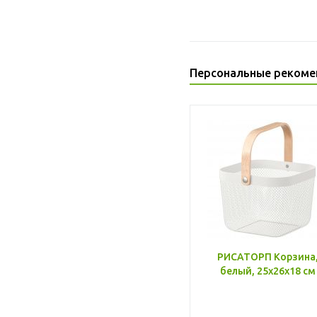
Персональные рекоме
РИСАТОРП Корзина
белый, 25x26x18 см