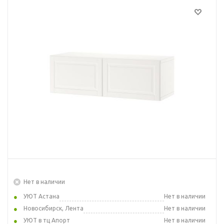
Нет в наличии
УЮТ Астана
Нет в наличии
Новосибирск, Лента
Нет в наличии
УЮТ в тц Апорт
Нет в наличии