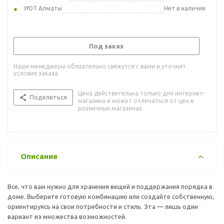
УЮТ Алматы
Нет в наличии
Под заказ
Наши менеджеры обязательно свяжутся с вами и уточнят
условия заказа
Цена действительна только для интернет-
Поделиться
магазина и может отличаться от цен в
розничных магазинах
Описание
Все, что вам нужно для хранения вещей и поддержания порядка в
доме. Выберите готовую комбинацию или создайте собственную,
ориентируясь на свои потребности и стиль. Эта — лишь один
вариант из множества возможностей.