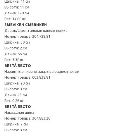
Ширина: 41 см
Высота: 11 см
Длина: 128 см
Вес: 14.00 кг
SMEVIKEN СМЕВИКЕН
Дверь/фронтальная панель ящика
Номер товара: 204.728.81
Ширина: 39 см
Высота: 2 см
Длина: 66 см
Вес: 3.38 кг
BESTÅ БЕСТО
Нажимные плавно закрывающиеся петли
Номер товара: 003.838.81
Ширина: 20 см
Высота: 3 см
Длина: 25 см
Вес: 0.26 кг
BESTÅ БЕСТО
Накладная шина
Номер товара: 304.883.20
Ширина: 7 см
Высота: 3 см