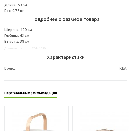
Длина: 60 см
Вес: 0.77 кг
Подробнее о размере товара
Ширина: 120 см
Глубина: 42 см
Высота: 38 см
Другие варианты: s79441939
Характеристики
Бренд
IKEA
Персональные рекомендации